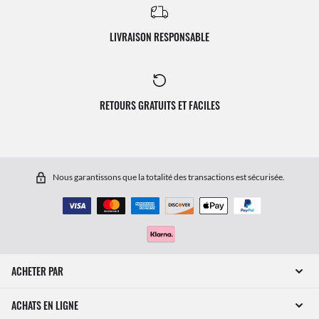
LIVRAISON RESPONSABLE
RETOURS GRATUITS ET FACILES
Nous garantissons que la totalité des transactions est sécurisée.
ACHETER PAR
ACHATS EN LIGNE