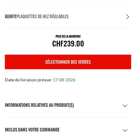
GEOFIT
PLAQUETTES DE NEZ RÉGLABLES
PRIX DE LA MONTURE
CHF239.00
SÉLECTIONNER DES VERRES
Date de livraison prévue:
17-08-2026
INFORMATIONS RELATIVES AU PRODUIT(S)
INCLUS DANS VOTRE COMMANDE