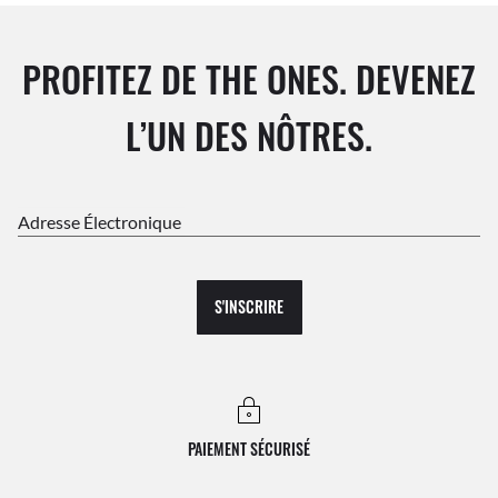
PROFITEZ DE THE ONES. DEVENEZ
L’UN DES NÔTRES.
Adresse Électronique
S'INSCRIRE
PAIEMENT SÉCURISÉ