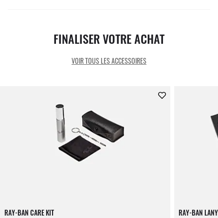
FINALISER VOTRE ACHAT
VOIR TOUS LES ACCESSOIRES
RAY-BAN CARE KIT
RAY-BAN LANY