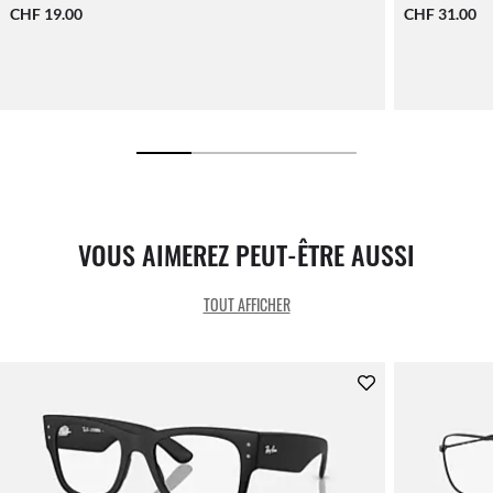
CHF 19.00
CHF 31.00
VOUS AIMEREZ PEUT-ÊTRE AUSSI
TOUT AFFICHER