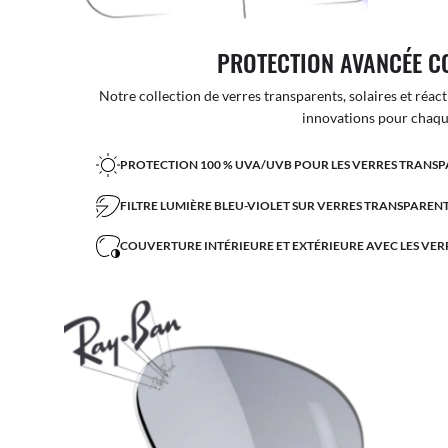
PROTECTION AVANCÉE C
Notre collection de verres transparents, solaires et réact
innovations pour chaque
PROTECTION 100 % UVA/UVB POUR LES VERRES TRANSP
FILTRE LUMIÈRE BLEU-VIOLET SUR VERRES TRANSPARENT
COUVERTURE INTÉRIEURE ET EXTÉRIEURE AVEC LES VER