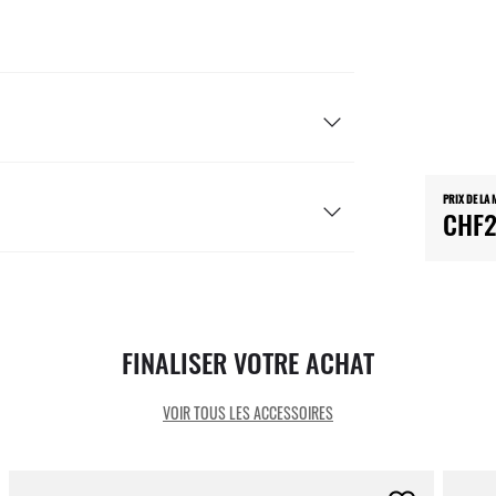
PRIX DE LA
CHF2
FINALISER VOTRE ACHAT
VOIR TOUS LES ACCESSOIRES