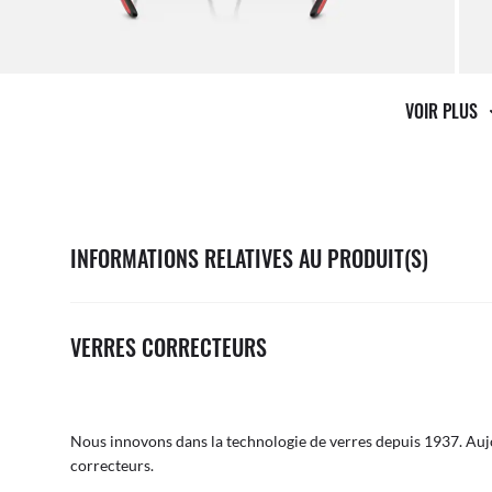
VOIR PLUS
INFORMATIONS RELATIVES AU PRODUIT(S)
VERRES CORRECTEURS
Nous innovons dans la technologie de verres depuis 1937. Aujo
correcteurs.