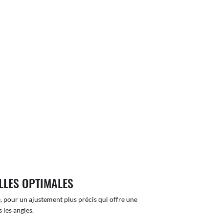
LLES OPTIMALES
, pour un ajustement plus précis qui offre une
 les angles.