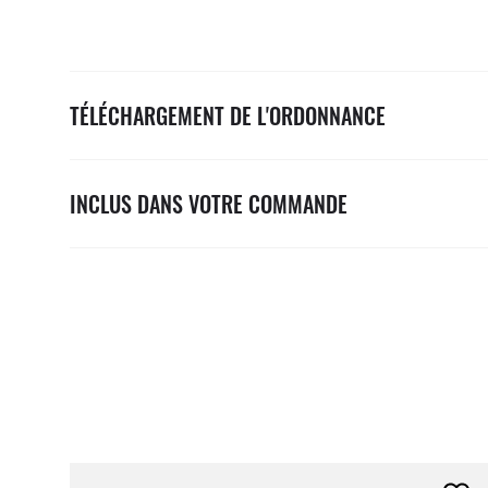
TÉLÉCHARGEMENT DE L'ORDONNANCE
INCLUS DANS VOTRE COMMANDE