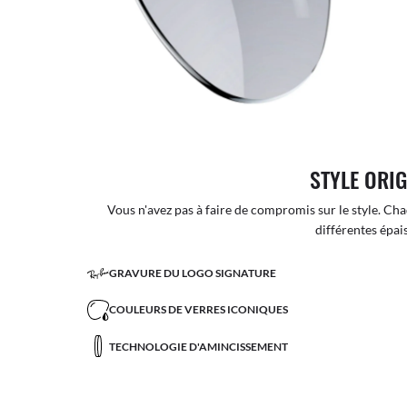
STYLE ORI
Vous n'avez pas à faire de compromis sur le style. Cha
différentes épai
GRAVURE DU LOGO SIGNATURE
COULEURS DE VERRES ICONIQUES
TECHNOLOGIE D'AMINCISSEMENT