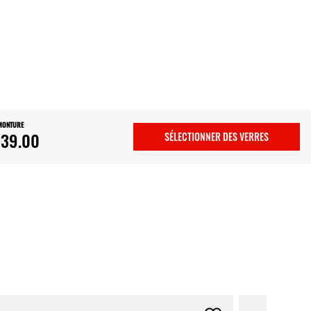
 MONTURE
39.00
SÉLECTIONNER DES VERRES