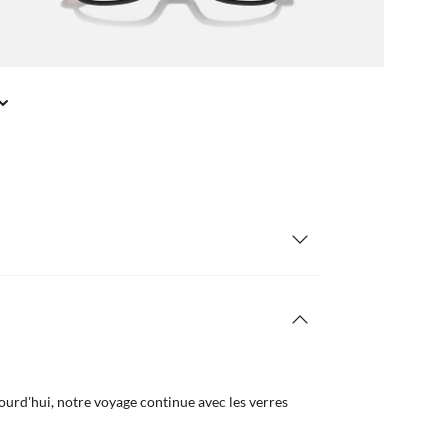
urd'hui, notre voyage continue avec les verres