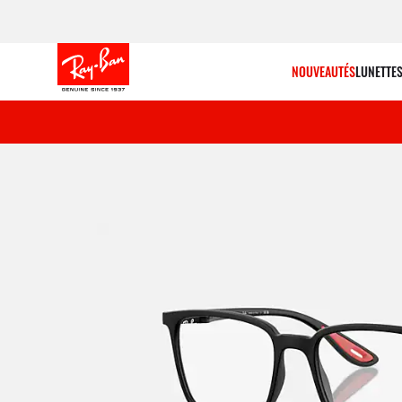
NOUVEAUTÉS
LUNETTES