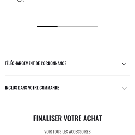
TÉLÉCHARGEMENT DE L'ORDONNANCE
INCLUS DANS VOTRE COMMANDE
FINALISER VOTRE ACHAT
VOIR TOUS LES ACCESSOIRES