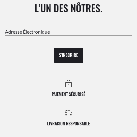
L’UN DES NÔTRES.
Adresse Électronique
S'INSCRIRE
PAIEMENT SÉCURISÉ
LIVRAISON RESPONSABLE