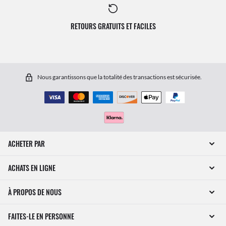
RETOURS GRATUITS ET FACILES
Nous garantissons que la totalité des transactions est sécurisée.
ACHETER PAR
ACHATS EN LIGNE
À PROPOS DE NOUS
FAITES-LE EN PERSONNE