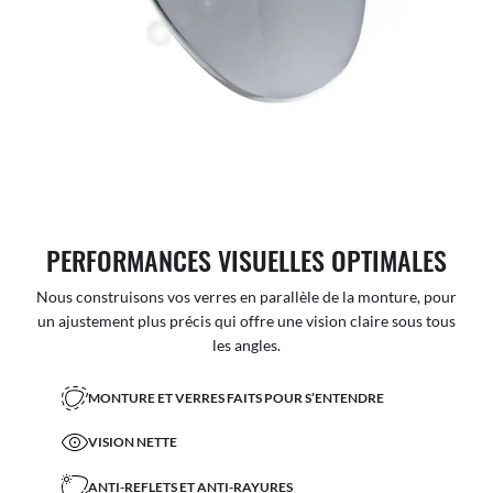
PERFORMANCES VISUELLES OPTIMALES
Nous construisons vos verres en parallèle de la monture, pour
un ajustement plus précis qui offre une vision claire sous tous
les angles.
MONTURE ET VERRES FAITS POUR S’ENTENDRE
VISION NETTE
ANTI-REFLETS ET ANTI-RAYURES