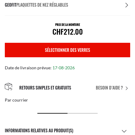
GEOFIT
PLAQUETTES DE NEZ RÉGLABLES
PRIX DE LA MONTURE
CHF212.00
SÉLECTIONNER DES VERRES
Date de livraison prévue:
17-08-2026
RETOURS SIMPLES ET GRATUITS
BESOIN D’AIDE ?
Par courrier
INFORMATIONS RELATIVES AU PRODUIT(S)