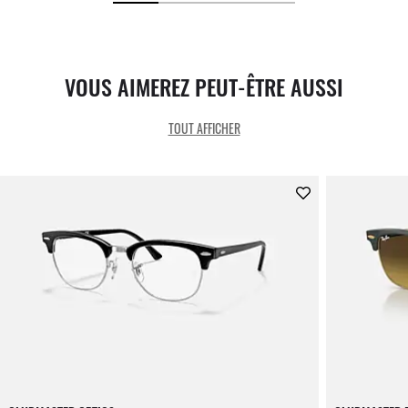
VOUS AIMEREZ PEUT-ÊTRE AUSSI
TOUT AFFICHER