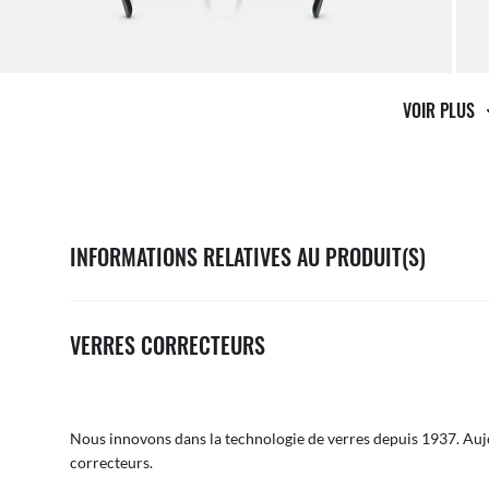
VOIR PLUS
INFORMATIONS RELATIVES AU PRODUIT(S)
VERRES CORRECTEURS
Nous innovons dans la technologie de verres depuis 1937. Aujo
correcteurs.