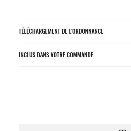
TÉLÉCHARGEMENT DE L'ORDONNANCE
INCLUS DANS VOTRE COMMANDE