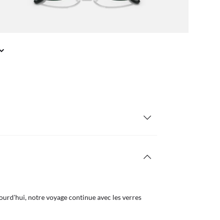
urd'hui, notre voyage continue avec les verres