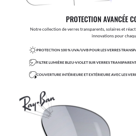
PROTECTION AVANCÉE C
Notre collection de verres transparents, solaires et réact
innovations pour chaque
PROTECTION 100 % UVA/UVB POUR LES VERRES TRANSP
FILTRE LUMIÈRE BLEU-VIOLET SUR VERRES TRANSPARENT
COUVERTURE INTÉRIEURE ET EXTÉRIEURE AVEC LES VER