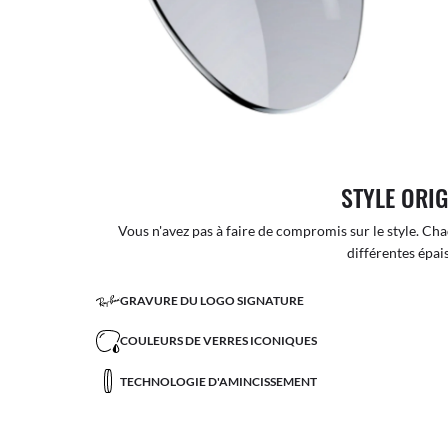
STYLE ORI
Vous n'avez pas à faire de compromis sur le style. Cha
différentes épai
GRAVURE DU LOGO SIGNATURE
COULEURS DE VERRES ICONIQUES
TECHNOLOGIE D'AMINCISSEMENT