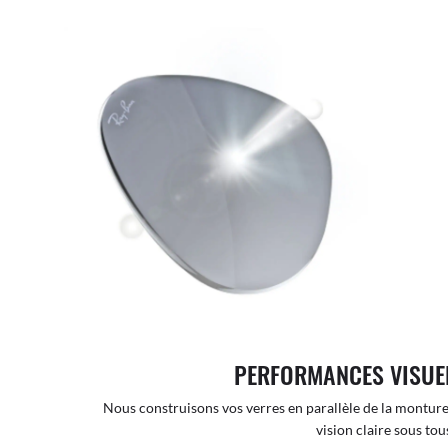
PERFORMANCES VISUE
Nous construisons vos verres en parallèle de la monture
vision claire sous tous