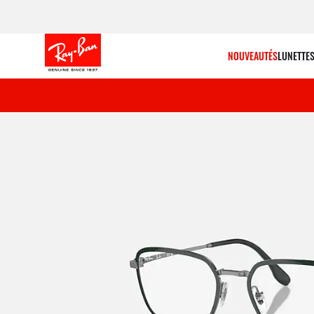
NOUVEAUTÉS
LUNETTES