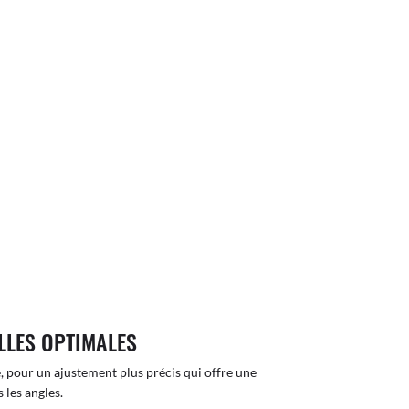
LLES OPTIMALES
, pour un ajustement plus précis qui offre une
 les angles.