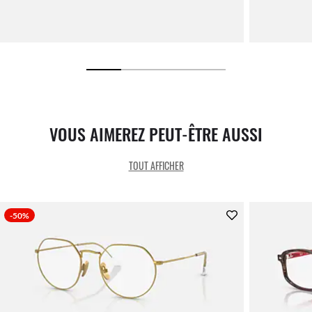
VOUS AIMEREZ PEUT-ÊTRE AUSSI
TOUT AFFICHER
-50%