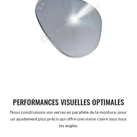
PERFORMANCES VISUELLES OPTIMALES
Nous construisons vos verres en parallèle de la monture, pour
un ajustement plus précis qui offre une vision claire sous tous
les angles.