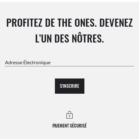
PROFITEZ DE THE ONES. DEVENEZ
L’UN DES NÔTRES.
Adresse Électronique
S'INSCRIRE
PAIEMENT SÉCURISÉ