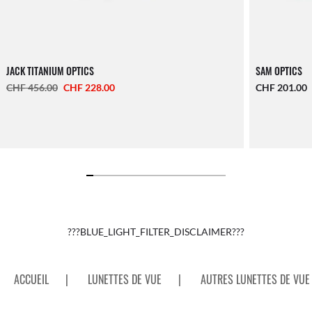
JACK TITANIUM OPTICS
SAM OPTICS
CHF 456.00
CHF 228.00
CHF 201.00
???BLUE_LIGHT_FILTER_DISCLAIMER???
ACCUEIL
|
LUNETTES DE VUE
|
AUTRES LUNETTES DE VUE