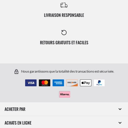
LIVRAISON RESPONSABLE
RETOURS GRATUITS ET FACILES
Nous garantissons que la totalité des transactions est sécurisée.
ACHETER PAR
ACHATS EN LIGNE