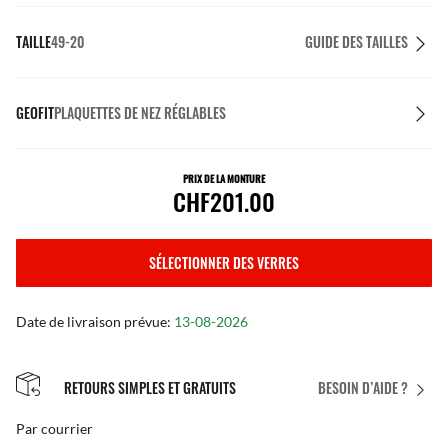
TAILLE
49-20
GUIDE DES TAILLES
GEOFIT
PLAQUETTES DE NEZ RÉGLABLES
PRIX DE LA MONTURE
CHF201.00
SÉLECTIONNER DES VERRES
Date de livraison prévue:
13-08-2026
RETOURS SIMPLES ET GRATUITS
BESOIN D’AIDE ?
Par courrier