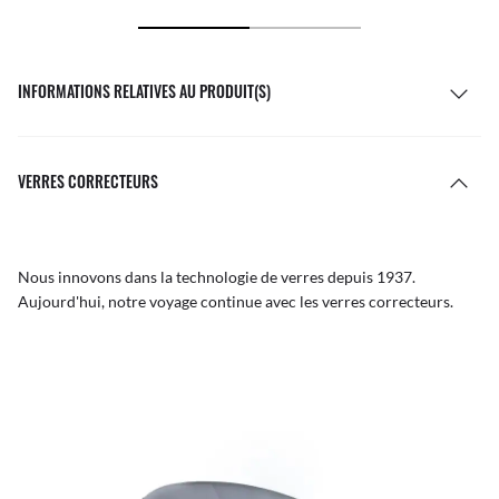
INFORMATIONS RELATIVES AU PRODUIT(S)
VERRES CORRECTEURS
Nous innovons dans la technologie de verres depuis 1937.
Aujourd'hui, notre voyage continue avec les verres correcteurs.