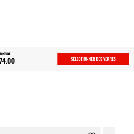
 MONTURE
74.00
SÉLECTIONNER DES VERRES