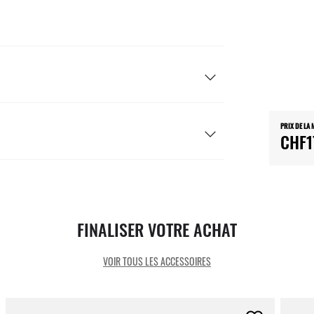
PRIX DE LA
CHF1
FINALISER VOTRE ACHAT
VOIR TOUS LES ACCESSOIRES