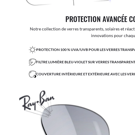
PROTECTION AVANCÉE C
Notre collection de verres transparents, solaires et réact
innovations pour chaque
PROTECTION 100 % UVA/UVB POUR LES VERRES TRANSP
FILTRE LUMIÈRE BLEU-VIOLET SUR VERRES TRANSPARENT
COUVERTURE INTÉRIEURE ET EXTÉRIEURE AVEC LES VER