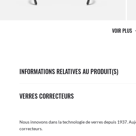
VOIR PLUS
INFORMATIONS RELATIVES AU PRODUIT(S)
VERRES CORRECTEURS
Nous innovons dans la technologie de verres depuis 1937. Aujo
correcteurs.