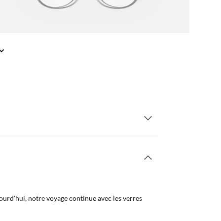
urd'hui, notre voyage continue avec les verres