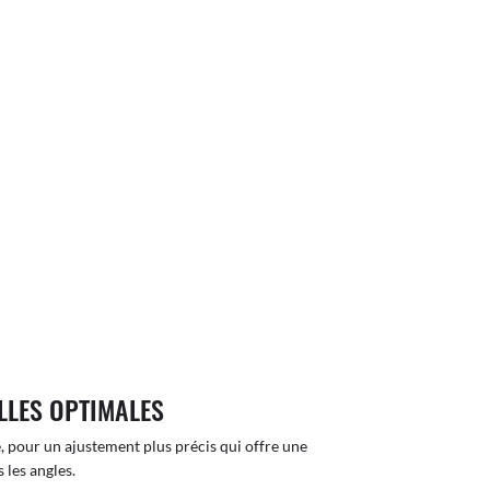
LLES OPTIMALES
, pour un ajustement plus précis qui offre une
 les angles.