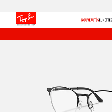
NOUVEAUTÉS
LUNETTES