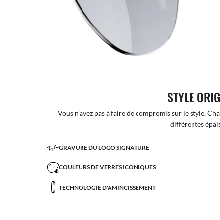
STYLE ORI
Vous n'avez pas à faire de compromis sur le style. Cha
différentes épai
GRAVURE DU LOGO SIGNATURE
COULEURS DE VERRES ICONIQUES
TECHNOLOGIE D'AMINCISSEMENT