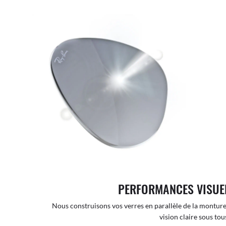
PERFORMANCES VISUE
Nous construisons vos verres en parallèle de la monture
vision claire sous tous