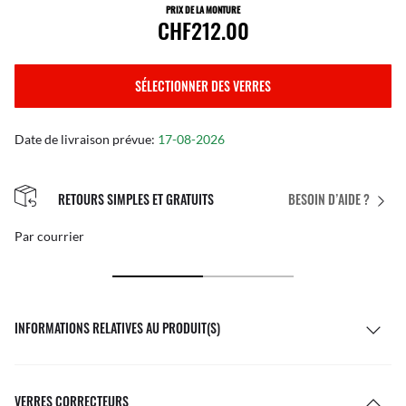
PRIX DE LA MONTURE
CHF212.00
SÉLECTIONNER DES VERRES
Date de livraison prévue:
17-08-2026
RETOURS SIMPLES ET GRATUITS
BESOIN D’AIDE ?
Par courrier
INFORMATIONS RELATIVES AU PRODUIT(S)
VERRES CORRECTEURS