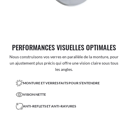
PERFORMANCES VISUELLES OPTIMALES
Nous construisons vos verres en parallèle de la monture, pour
un ajustement plus précis qui offre une vision claire sous tous
les angles.
MONTURE ET VERRES FAITS POUR S’ENTENDRE
VISION NETTE
ANTI-REFLETS ET ANTI-RAYURES