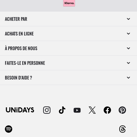
ACHETER PAR
ACHATS EN LIGNE
À PROPOS DE NOUS
FAITES-LE EN PERSONNE
BESOIN D'AIDE ?