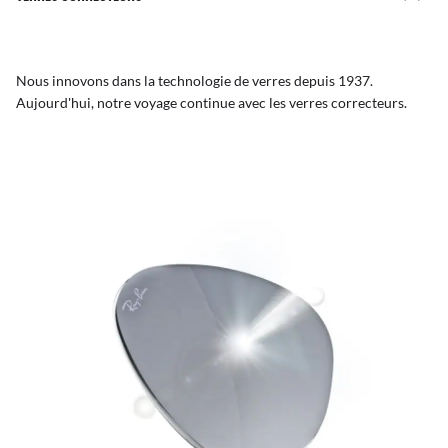
Nous innovons dans la technologie de verres depuis 1937.
Aujourd'hui, notre voyage continue avec les verres correcteurs.