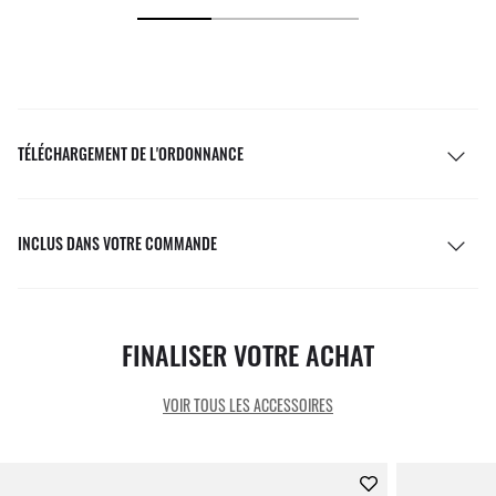
TÉLÉCHARGEMENT DE L'ORDONNANCE
INCLUS DANS VOTRE COMMANDE
FINALISER VOTRE ACHAT
VOIR TOUS LES ACCESSOIRES