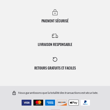
PAIEMENT SÉCURISÉ
LIVRAISON RESPONSABLE
RETOURS GRATUITS ET FACILES
Nous garantissons que la totalité des transactions est sécurisée.