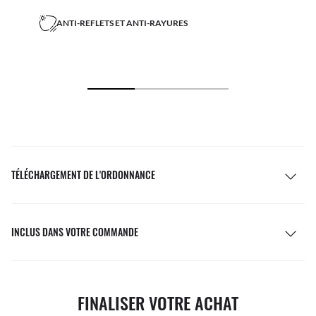
ANTI-REFLETS ET ANTI-RAYURES
TÉLÉCHARGEMENT DE L'ORDONNANCE
INCLUS DANS VOTRE COMMANDE
FINALISER VOTRE ACHAT