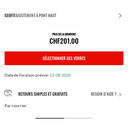
GEOFIT
AJUSTEMENT À PONT HAUT
PRIX DE LA MONTURE
CHF201.00
SÉLECTIONNER DES VERRES
Date de livraison prévue:
13-08-2026
RETOURS SIMPLES ET GRATUITS
BESOIN D’AIDE ?
Par courrier