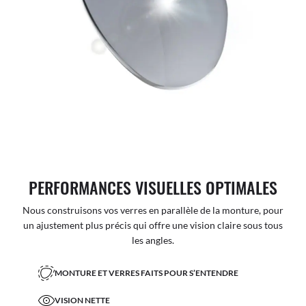
PERFORMANCES VISUELLES OPTIMALES
Nous construisons vos verres en parallèle de la monture, pour
un ajustement plus précis qui offre une vision claire sous tous
les angles.
MONTURE ET VERRES FAITS POUR S’ENTENDRE
VISION NETTE