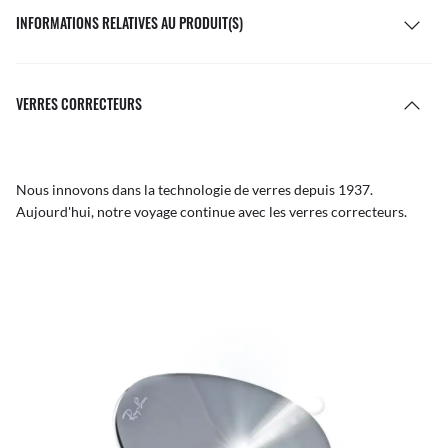
INFORMATIONS RELATIVES AU PRODUIT(S)
VERRES CORRECTEURS
Nous innovons dans la technologie de verres depuis 1937.
Aujourd'hui, notre voyage continue avec les verres correcteurs.