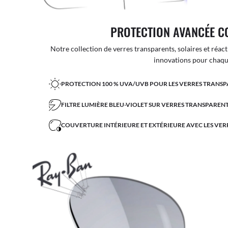
PROTECTION AVANCÉE C
Notre collection de verres transparents, solaires et réact
innovations pour chaque
PROTECTION 100 % UVA/UVB POUR LES VERRES TRANSP
FILTRE LUMIÈRE BLEU-VIOLET SUR VERRES TRANSPARENT
COUVERTURE INTÉRIEURE ET EXTÉRIEURE AVEC LES VER