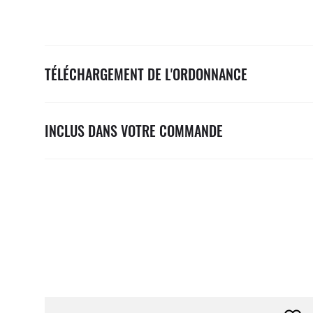
TÉLÉCHARGEMENT DE L'ORDONNANCE
INCLUS DANS VOTRE COMMANDE