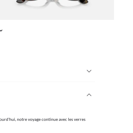
urd'hui, notre voyage continue avec les verres