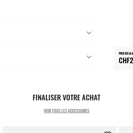
PRIX DE LA
CHF2
FINALISER VOTRE ACHAT
VOIR TOUS LES ACCESSOIRES