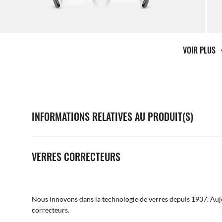
VOIR PLUS
INFORMATIONS RELATIVES AU PRODUIT(S)
VERRES CORRECTEURS
Nous innovons dans la technologie de verres depuis 1937. Aujo
correcteurs.