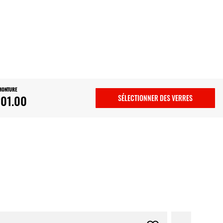
 MONTURE
01.00
SÉLECTIONNER DES VERRES