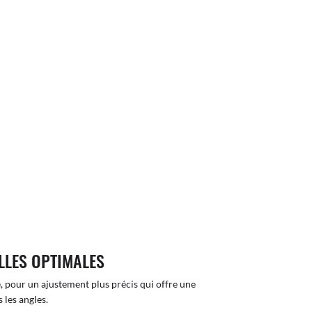
LLES OPTIMALES
, pour un ajustement plus précis qui offre une
 les angles.