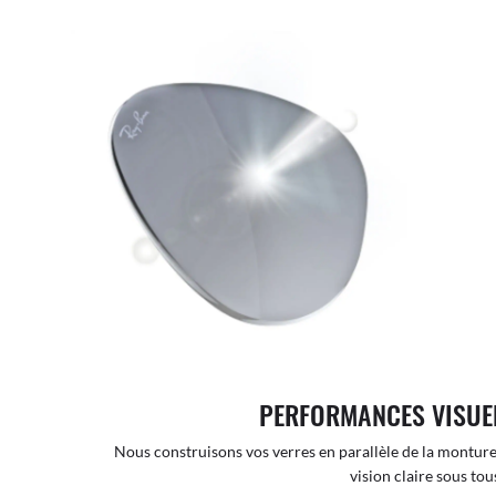
PERFORMANCES VISUE
Nous construisons vos verres en parallèle de la monture
vision claire sous tous