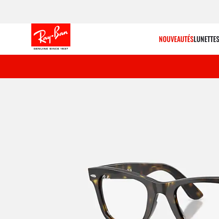
NOUVEAUTÉS
LUNETTES