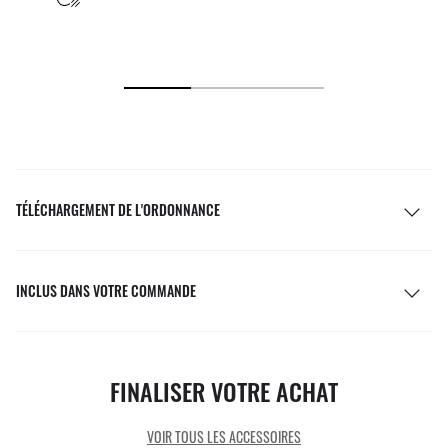
TÉLÉCHARGEMENT DE L'ORDONNANCE
INCLUS DANS VOTRE COMMANDE
FINALISER VOTRE ACHAT
VOIR TOUS LES ACCESSOIRES