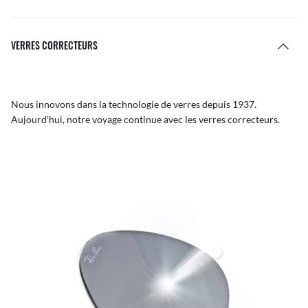
VERRES CORRECTEURS
Nous innovons dans la technologie de verres depuis 1937.
Aujourd'hui, notre voyage continue avec les verres correcteurs.