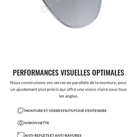
PERFORMANCES VISUELLES OPTIMALES
Nous construisons vos verres en parallèle de la monture, pour
un ajustement plus précis qui offre une vision claire sous tous
les angles.
MONTURE ET VERRES FAITS POUR S’ENTENDRE
VISION NETTE
ANTI-REFLETS ET ANTI-RAYURES