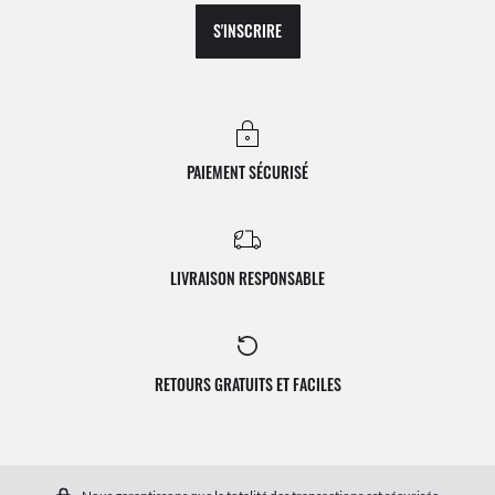
S'INSCRIRE
PAIEMENT SÉCURISÉ
LIVRAISON RESPONSABLE
RETOURS GRATUITS ET FACILES