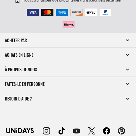
Nous garantissons que la totalité des transactions est sécurisée.
ACHETER PAR
ACHATS EN LIGNE
À PROPOS DE NOUS
FAITES-LE EN PERSONNE
BESOIN D'AIDE ?