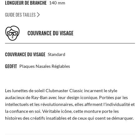
LONGUEUR DE BRANCHE
140
Mm
GUIDE DES TAILLES
COUVRANCE DU VISAGE
COUVRANCE DU VISAGE
Standard
GEOFIT
Plaques Nasales Réglables
Les lunettes de soleil Clubmaster Classic incarnent le style
audacieux de Ray-Ban avec leur design iconique. Portées par les
intellectuels et les révolutionnaires, elles affirment l'individualité et
la confiance en soi. Véritable icône, cette monture porte les
histoires des créatifs insatiables et de ceux qui osent se démarquer.