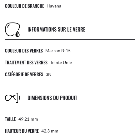
COULEUR DE BRANCHE
Havana
INFORMATIONS SUR LE VERRE
COULEUR DES VERRES
Marron B-15
TRAITEMENT DES VERRES
Teinte Unie
CATÉGORIE DE VERRES
3N
DIMENSIONS DU PRODUIT
TAILLE
49 21
Mm
HAUTEUR DU VERRE
42.3
Mm