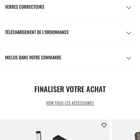
VERRES CORRECTEURS
TÉLÉCHARGEMENT DE L'ORDONNANCE
INCLUS DANS VOTRE COMMANDE
FINALISER VOTRE ACHAT
VOIR TOUS LES ACCESSOIRES