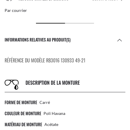
Par courrier
INFORMATIONS RELATIVES AU PRODUIT(S)
RÉFÉRENCE DU MODÈLE RB3016 130933 49-21
DESCRIPTION DE LA MONTURE
FORME DE MONTURE
Carré
COULEUR DE MONTURE
Poli Havana
MATÉRIAU DE MONTURE
Acétate