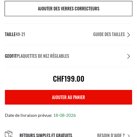
AJOUTER DES VERRES CORRECTEURS
TAILLE
49-21
GUIDE DES TAILLES
GEOFIT
PLAQUETTES DE NEZ RÉGLABLES
CHF199.00
AJOUTER AU PANIER
Date de livraison prévue:
18-08-2026
RETOURS SIMPLES ET GRATUITS
BESOIN D’AIDE ?