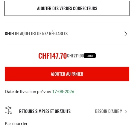
AJOUTER DES VERRES CORRECTEURS
GEOFIT
PLAQUETTES DE NEZ RÉGLABLES
CHF147.70
CHF211.00
-30%
AJOUTER AU PANIER
Date de livraison prévue:
17-08-2026
RETOURS SIMPLES ET GRATUITS
BESOIN D’AIDE ?
Par courrier