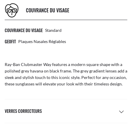
COUVRANCE DU VISAGE
COUVRANCE DU VISAGE
Standard
GEOFIT
Plaques Nasales Réglables
Ray-Ban Clubmaster Way features a modern square shape with a
polished grey havana on black frame. The grey gradient lenses add a
sleek and stylish touch to this iconic style. Perfect for any occasion,
these sunglasses will elevate your look with their timeless design.
VERRES CORRECTEURS