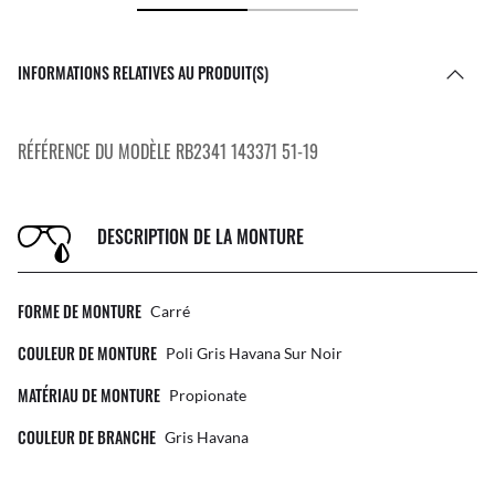
INFORMATIONS RELATIVES AU PRODUIT(S)
RÉFÉRENCE DU MODÈLE RB2341 143371 51-19
DESCRIPTION DE LA MONTURE
FORME DE MONTURE
Carré
COULEUR DE MONTURE
Poli Gris Havana Sur Noir
MATÉRIAU DE MONTURE
Propionate
COULEUR DE BRANCHE
Gris Havana