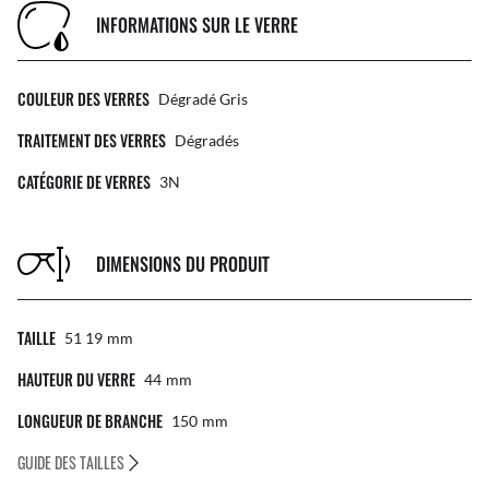
INFORMATIONS SUR LE VERRE
COULEUR DES VERRES
Dégradé Gris
TRAITEMENT DES VERRES
Dégradés
CATÉGORIE DE VERRES
3N
DIMENSIONS DU PRODUIT
TAILLE
51 19
Mm
HAUTEUR DU VERRE
44
Mm
LONGUEUR DE BRANCHE
150
Mm
GUIDE DES TAILLES