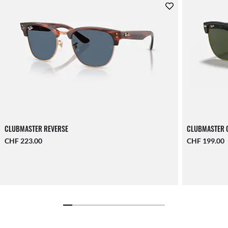
CLUBMASTER REVERSE
CLUBMASTER 
CHF 223.00
CHF 199.00