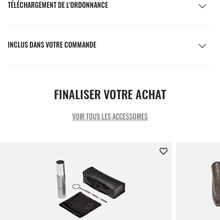
TÉLÉCHARGEMENT DE L'ORDONNANCE
INCLUS DANS VOTRE COMMANDE
FINALISER VOTRE ACHAT
VOIR TOUS LES ACCESSOIRES