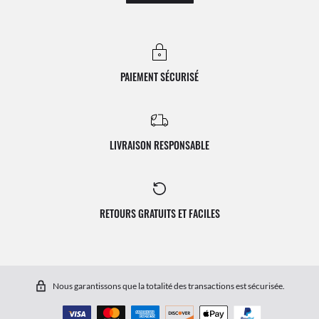
PAIEMENT SÉCURISÉ
LIVRAISON RESPONSABLE
RETOURS GRATUITS ET FACILES
Nous garantissons que la totalité des transactions est sécurisée.