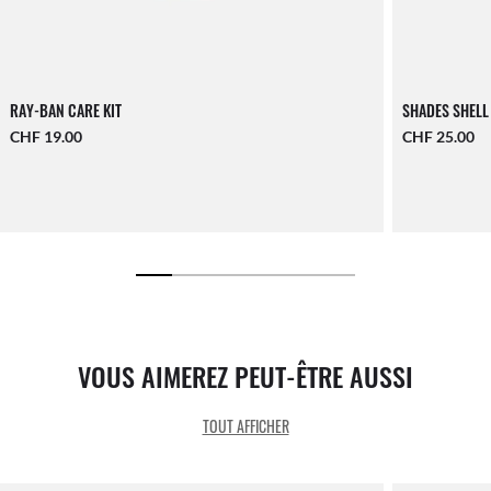
RAY-BAN CARE KIT
SHADES SHELL
CHF 19.00
CHF 25.00
VOUS AIMEREZ PEUT-ÊTRE AUSSI
TOUT AFFICHER