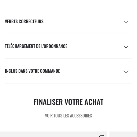
VERRES CORRECTEURS
TÉLÉCHARGEMENT DE L'ORDONNANCE
INCLUS DANS VOTRE COMMANDE
FINALISER VOTRE ACHAT
VOIR TOUS LES ACCESSOIRES