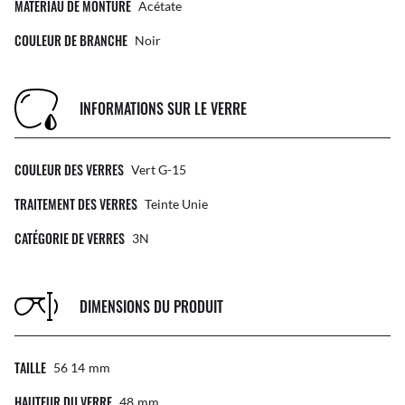
MATÉRIAU DE MONTURE
Acétate
COULEUR DE BRANCHE
Noir
INFORMATIONS SUR LE VERRE
COULEUR DES VERRES
Vert G-15
TRAITEMENT DES VERRES
Teinte Unie
CATÉGORIE DE VERRES
3N
DIMENSIONS DU PRODUIT
TAILLE
56 14
Mm
HAUTEUR DU VERRE
48
Mm