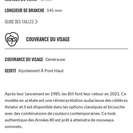
LONGUEUR DE BRANCHE
145
Mm
GUIDE DES TAILLES
COUVRANCE DU VISAGE
COUVRANCE DU VISAGE
Généreuse
GEOFIT
Ajustement À Pont Haut
Après leur lancement en 1985, les Bill font leur retour en 2021. Ce
modèle en acétate est une réinterprétation audacieuse des célèbres
Aviator et il est disponible dans les options classiques et bicouche
avec des combinaisons de couleurs contemporaines. Ce look
authentique des Années 80 est prêt à atteindre de nouveaux
sommets.