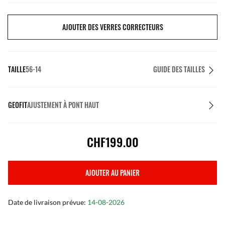
AJOUTER DES VERRES CORRECTEURS
TAILLE
56-14
GUIDE DES TAILLES
GEOFIT
AJUSTEMENT À PONT HAUT
CHF199.00
AJOUTER AU PANIER
Date de livraison prévue:
14-08-2026