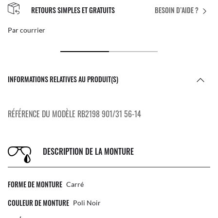
RETOURS SIMPLES ET GRATUITS
BESOIN D’AIDE ?
Par courrier
INFORMATIONS RELATIVES AU PRODUIT(S)
RÉFÉRENCE DU MODÈLE RB2198 901/31 56-14
DESCRIPTION DE LA MONTURE
FORME DE MONTURE
Carré
COULEUR DE MONTURE
Poli Noir