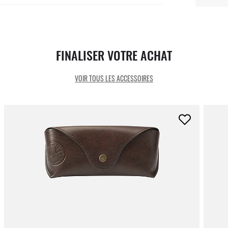
FINALISER VOTRE ACHAT
VOIR TOUS LES ACCESSOIRES