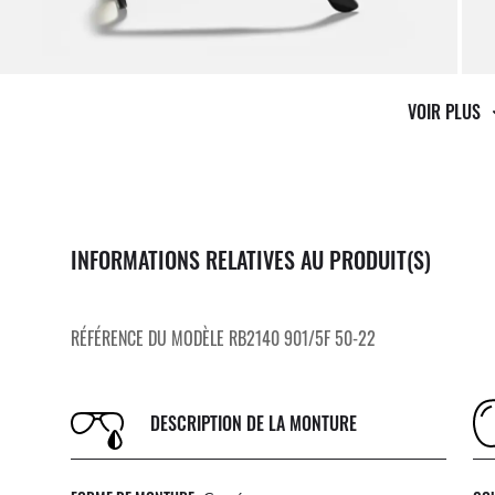
VOIR PLUS
INFORMATIONS RELATIVES AU PRODUIT(S)
RÉFÉRENCE DU MODÈLE RB2140 901/5F 50-22
DESCRIPTION DE LA MONTURE