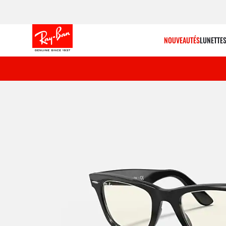
NOUVEAUTÉS
LUNETTES