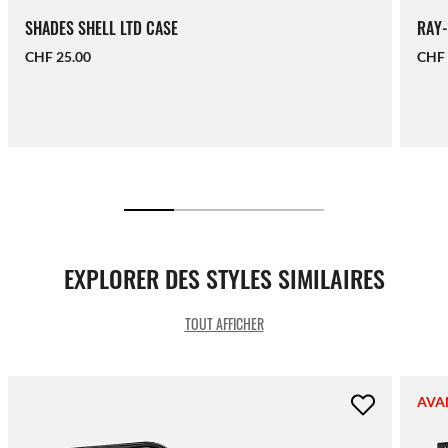
SHADES SHELL LTD CASE
RAY-
CHF 25.00
CHF 
EXPLORER DES STYLES SIMILAIRES
TOUT AFFICHER
AVA