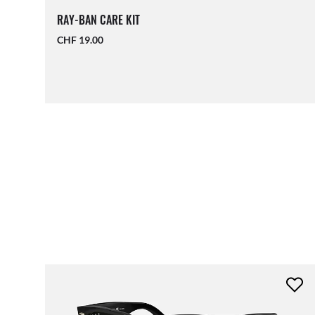
RAY-BAN CARE KIT
CHF 19.00