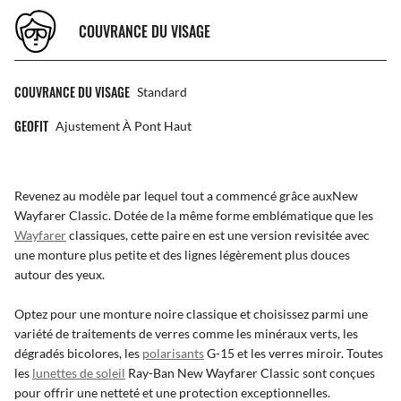
COUVRANCE DU VISAGE
COUVRANCE DU VISAGE
Standard
GEOFIT
Ajustement À Pont Haut
Revenez au modèle par lequel tout a commencé grâce auxNew
Wayfarer Classic. Dotée de la même forme emblématique que les
Wayfarer
classiques, cette paire en est une version revisitée avec
une monture plus petite et des lignes légèrement plus douces
autour des yeux.
Optez pour une monture noire classique et choisissez parmi une
variété de traitements de verres comme les minéraux verts, les
dégradés bicolores, les
polarisants
G-15 et les verres miroir. Toutes
les
lunettes de soleil
Ray-Ban New Wayfarer Classic sont conçues
pour offrir une netteté et une protection exceptionnelles.