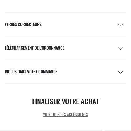
VERRES CORRECTEURS
TÉLÉCHARGEMENT DE L'ORDONNANCE
INCLUS DANS VOTRE COMMANDE
FINALISER VOTRE ACHAT
VOIR TOUS LES ACCESSOIRES