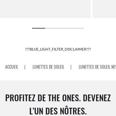
???BLUE_LIGHT_FILTER_DISCLAIMER???
ACCUEIL
|
LUNETTES DE SOLEIL
|
LUNETTES DE SOLEIL N
PROFITEZ DE THE ONES. DEVENEZ
L’UN DES NÔTRES.