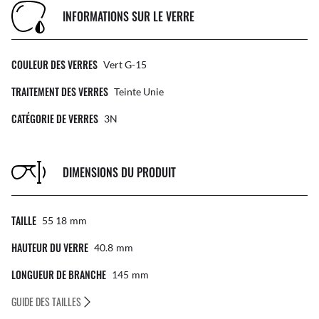
INFORMATIONS SUR LE VERRE
COULEUR DES VERRES
Vert G-15
TRAITEMENT DES VERRES
Teinte Unie
CATÉGORIE DE VERRES
3N
DIMENSIONS DU PRODUIT
TAILLE
55 18
Mm
HAUTEUR DU VERRE
40.8
Mm
LONGUEUR DE BRANCHE
145
Mm
GUIDE DES TAILLES