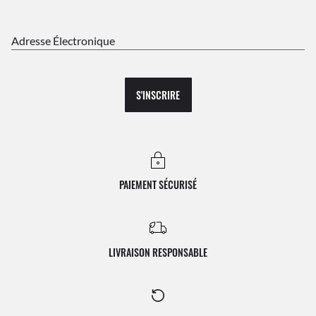
Adresse Électronique
S'INSCRIRE
PAIEMENT SÉCURISÉ
LIVRAISON RESPONSABLE