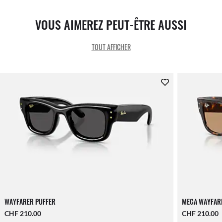
VOUS AIMEREZ PEUT-ÊTRE AUSSI
TOUT AFFICHER
WAYFARER PUFFER
MEGA WAYFAR
CHF 210.00
CHF 210.00