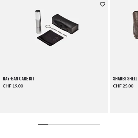
RAY-BAN CARE KIT
SHADES SHELL
CHF 19.00
CHF 25.00