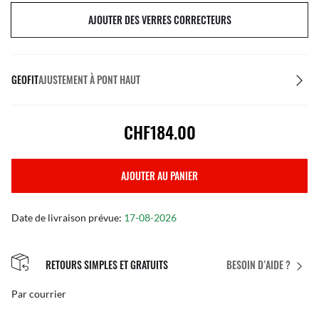
AJOUTER DES VERRES CORRECTEURS
GEOFIT
AJUSTEMENT À PONT HAUT
CHF184.00
AJOUTER AU PANIER
Date de livraison prévue:
17-08-2026
RETOURS SIMPLES ET GRATUITS
BESOIN D’AIDE ?
Par courrier