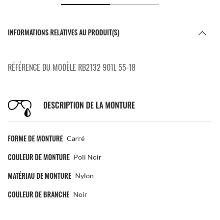
INFORMATIONS RELATIVES AU PRODUIT(S)
RÉFÉRENCE DU MODÈLE RB2132 901L 55-18
DESCRIPTION DE LA MONTURE
FORME DE MONTURE
Carré
COULEUR DE MONTURE
Poli Noir
MATÉRIAU DE MONTURE
Nylon
COULEUR DE BRANCHE
Noir