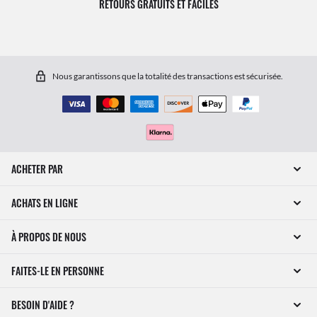
RETOURS GRATUITS ET FACILES
Nous garantissons que la totalité des transactions est sécurisée.
ACHETER PAR
ACHATS EN LIGNE
À PROPOS DE NOUS
FAITES-LE EN PERSONNE
BESOIN D'AIDE ?