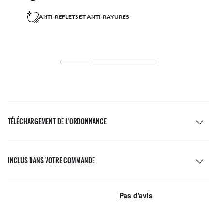
ANTI-REFLETS ET ANTI-RAYURES
TÉLÉCHARGEMENT DE L'ORDONNANCE
INCLUS DANS VOTRE COMMANDE