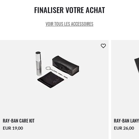
FINALISER VOTRE ACHAT
VOIR TOUS LES ACCESSOIRES
RAY-BAN CARE KIT
RAY-BAN LANY
EUR 19,00
EUR 26,00