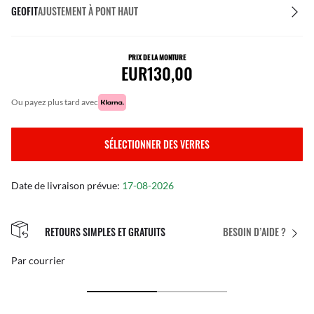
GEOFIT
AJUSTEMENT À PONT HAUT
PRIX DE LA MONTURE
EUR130,00
ou payez plus tard avec
SÉLECTIONNER DES VERRES
Date de livraison prévue:
17-08-2026
RETOURS SIMPLES ET GRATUITS
BESOIN D’AIDE ?
Par courrier