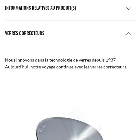
INFORMATIONS RELATIVES AU PRODUIT(S)
VERRES CORRECTEURS
Nous innovons dans la technologie de verres depuis 1937.
Aujourd'hui, notre voyage continue avec les verres correcteurs.