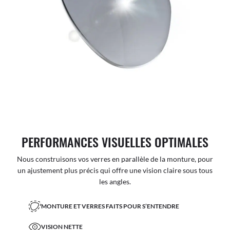
PERFORMANCES VISUELLES OPTIMALES
Nous construisons vos verres en parallèle de la monture, pour
un ajustement plus précis qui offre une vision claire sous tous
les angles.
MONTURE ET VERRES FAITS POUR S’ENTENDRE
VISION NETTE