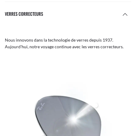
VERRES CORRECTEURS
Nous innovons dans la technologie de verres depuis 1937.
Aujourd'hui, notre voyage continue avec les verres correcteurs.