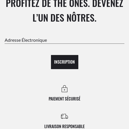
PROFITEZ DE THE ONES. DEVENEZ
L’UN DES NÔTRES.
Adresse Électronique
INSCRIPTION
PAIEMENT SÉCURISÉ
LIVRAISON RESPONSABLE