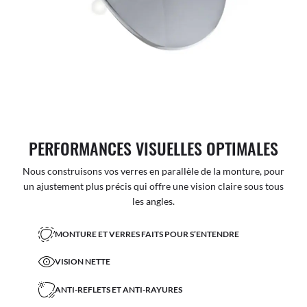
PERFORMANCES VISUELLES OPTIMALES
Nous construisons vos verres en parallèle de la monture, pour
un ajustement plus précis qui offre une vision claire sous tous
les angles.
MONTURE ET VERRES FAITS POUR S’ENTENDRE
VISION NETTE
ANTI-REFLETS ET ANTI-RAYURES