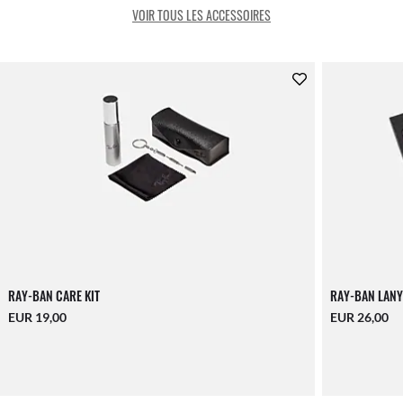
VOIR TOUS LES ACCESSOIRES
RAY-BAN CARE KIT
RAY-BAN LANY
EUR 19,00
EUR 26,00