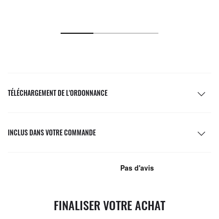
TÉLÉCHARGEMENT DE L'ORDONNANCE
INCLUS DANS VOTRE COMMANDE
FINALISER VOTRE ACHAT