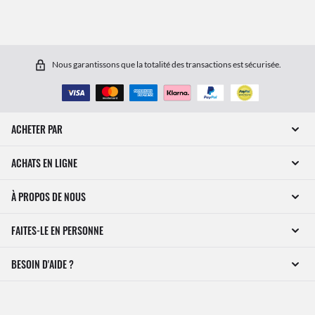
Nous garantissons que la totalité des transactions est sécurisée.
ACHETER PAR
ACHATS EN LIGNE
À PROPOS DE NOUS
FAITES-LE EN PERSONNE
BESOIN D'AIDE ?