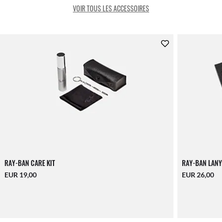
VOIR TOUS LES ACCESSOIRES
RAY-BAN CARE KIT
RAY-BAN LANY
EUR 19,00
EUR 26,00