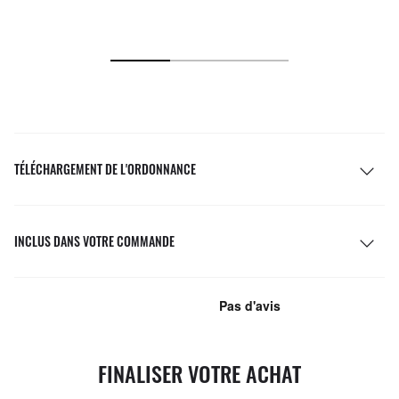
TÉLÉCHARGEMENT DE L'ORDONNANCE
INCLUS DANS VOTRE COMMANDE
FINALISER VOTRE ACHAT