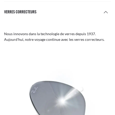
VERRES CORRECTEURS
Nous innovons dans la technologie de verres depuis 1937.
Aujourd'hui, notre voyage continue avec les verres correcteurs.