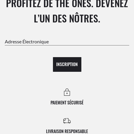
PROFITEZ DE THE ONES. DEVENEZ
L’UN DES NÔTRES.
Adresse Électronique
INSCRIPTION
PAIEMENT SÉCURISÉ
LIVRAISON RESPONSABLE