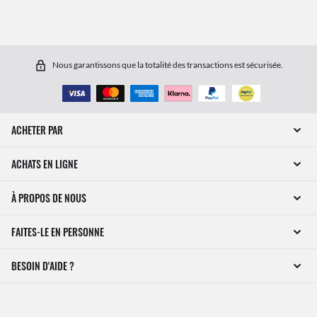
Nous garantissons que la totalité des transactions est sécurisée.
ACHETER PAR
ACHATS EN LIGNE
À PROPOS DE NOUS
FAITES-LE EN PERSONNE
BESOIN D'AIDE ?