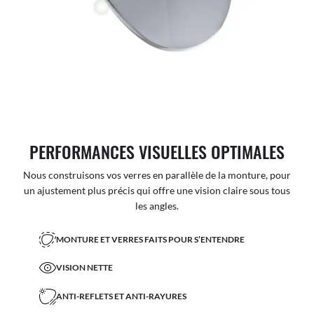
PERFORMANCES VISUELLES OPTIMALES
Nous construisons vos verres en parallèle de la monture, pour
un ajustement plus précis qui offre une vision claire sous tous
les angles.
MONTURE ET VERRES FAITS POUR S’ENTENDRE
VISION NETTE
ANTI-REFLETS ET ANTI-RAYURES