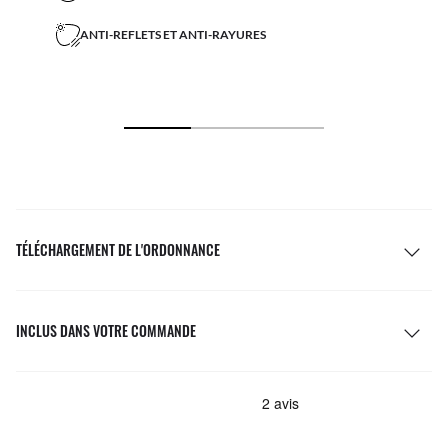
ANTI-REFLETS ET ANTI-RAYURES
TÉLÉCHARGEMENT DE L'ORDONNANCE
INCLUS DANS VOTRE COMMANDE