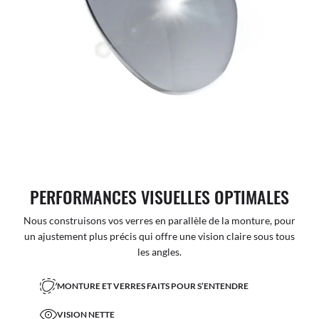
PERFORMANCES VISUELLES OPTIMALES
Nous construisons vos verres en parallèle de la monture, pour
un ajustement plus précis qui offre une vision claire sous tous
les angles.
MONTURE ET VERRES FAITS POUR S’ENTENDRE
VISION NETTE