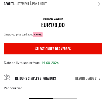
GEOFIT
AJUSTEMENT À PONT HAUT
PRIX DE LA MONTURE
EUR179,00
ou payez plus tard avec
SÉLECTIONNER DES VERRES
Date de livraison prévue:
14-08-2026
RETOURS SIMPLES ET GRATUITS
BESOIN D’AIDE ?
Par courrier