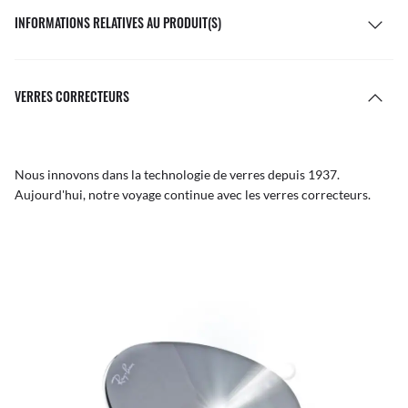
INFORMATIONS RELATIVES AU PRODUIT(S)
VERRES CORRECTEURS
Nous innovons dans la technologie de verres depuis 1937.
Aujourd'hui, notre voyage continue avec les verres correcteurs.