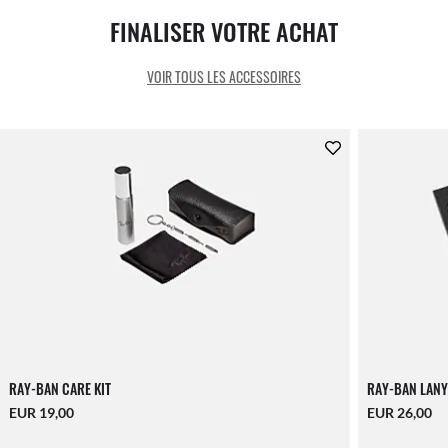
FINALISER VOTRE ACHAT
VOIR TOUS LES ACCESSOIRES
RAY-BAN CARE KIT
RAY-BAN LANY
EUR 19,00
EUR 26,00