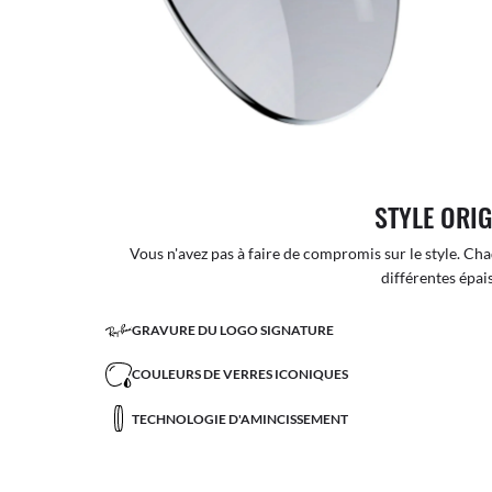
STYLE ORI
Vous n'avez pas à faire de compromis sur le style. Cha
différentes épai
GRAVURE DU LOGO SIGNATURE
COULEURS DE VERRES ICONIQUES
TECHNOLOGIE D'AMINCISSEMENT