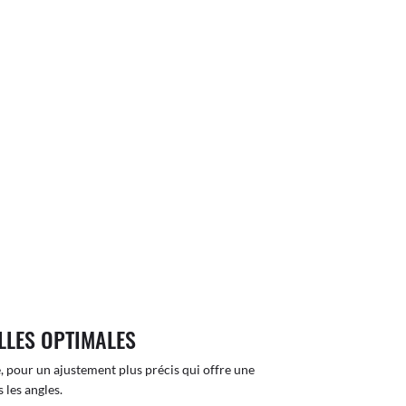
LLES OPTIMALES
, pour un ajustement plus précis qui offre une
 les angles.