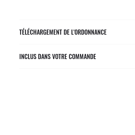
TÉLÉCHARGEMENT DE L'ORDONNANCE
INCLUS DANS VOTRE COMMANDE