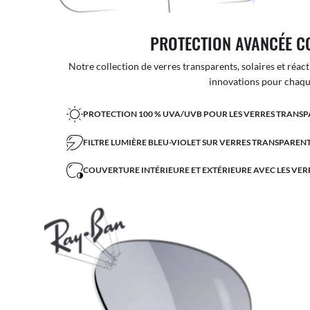
PROTECTION AVANCÉE C
Notre collection de verres transparents, solaires et réact
innovations pour chaque
PROTECTION 100 % UVA/UVB POUR LES VERRES TRANSP
FILTRE LUMIÈRE BLEU-VIOLET SUR VERRES TRANSPARENT
COUVERTURE INTÉRIEURE ET EXTÉRIEURE AVEC LES VER