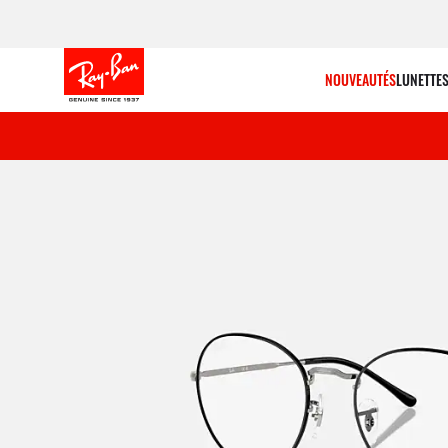
NOUVEAUTÉS
LUNETTES