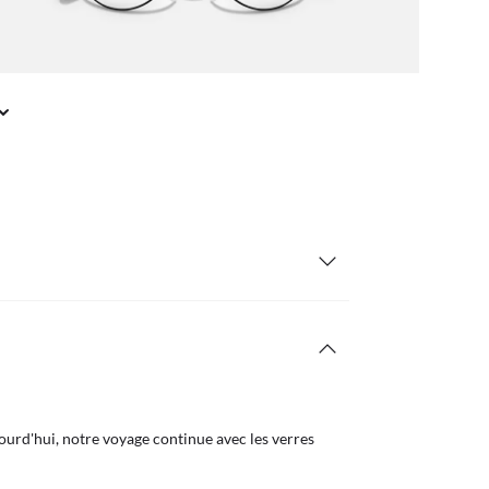
urd'hui, notre voyage continue avec les verres