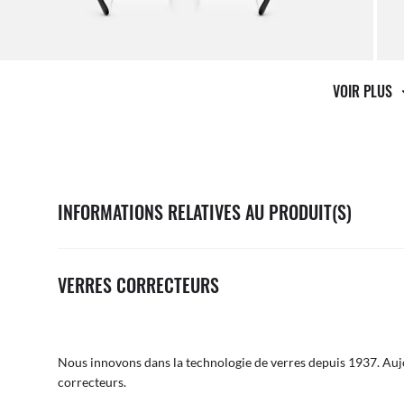
VOIR PLUS
INFORMATIONS RELATIVES AU PRODUIT(S)
VERRES CORRECTEURS
Nous innovons dans la technologie de verres depuis 1937. Aujo
correcteurs.