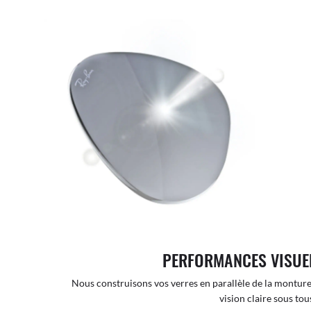
PERFORMANCES VISUE
Nous construisons vos verres en parallèle de la monture
vision claire sous tous