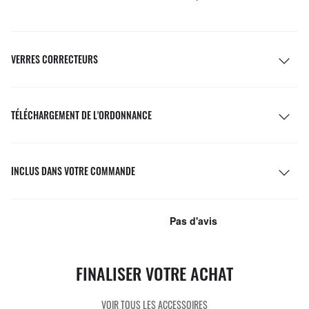
VERRES CORRECTEURS
TÉLÉCHARGEMENT DE L'ORDONNANCE
INCLUS DANS VOTRE COMMANDE
FINALISER VOTRE ACHAT
VOIR TOUS LES ACCESSOIRES