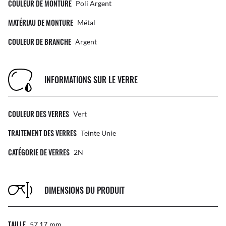
COULEUR DE MONTURE
Poli Argent
MATÉRIAU DE MONTURE
Métal
COULEUR DE BRANCHE
Argent
INFORMATIONS SUR LE VERRE
COULEUR DES VERRES
Vert
TRAITEMENT DES VERRES
Teinte Unie
CATÉGORIE DE VERRES
2N
DIMENSIONS DU PRODUIT
TAILLE
57 17
Mm