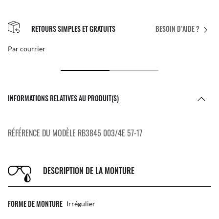
RETOURS SIMPLES ET GRATUITS
BESOIN D’AIDE ?
Par courrier
INFORMATIONS RELATIVES AU PRODUIT(S)
RÉFÉRENCE DU MODÈLE RB3845 003/4E 57-17
DESCRIPTION DE LA MONTURE
FORME DE MONTURE
Irrégulier