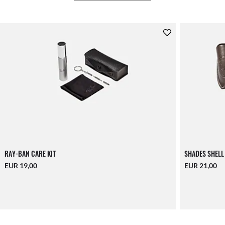
RAY-BAN CARE KIT
SHADES SHELL
EUR 19,00
EUR 21,00