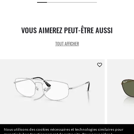
VOUS AIMEREZ PEUT-ÊTRE AUSSI
TOUT AFFICHER
Nous utilisons des cookies nécessaires et technologies similaires pour