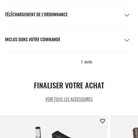
TÉLÉCHARGEMENT DE L'ORDONNANCE
INCLUS DANS VOTRE COMMANDE
FINALISER VOTRE ACHAT
VOIR TOUS LES ACCESSOIRES