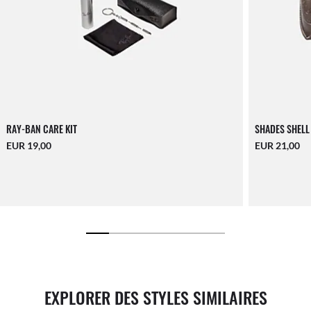
RAY-BAN CARE KIT
SHADES SHELL
EUR 19,00
EUR 21,00
EXPLORER DES STYLES SIMILAIRES