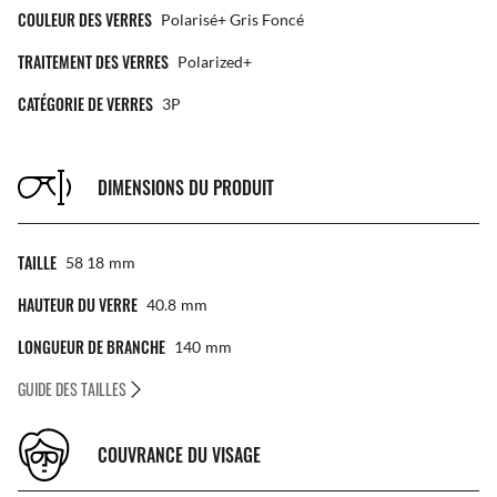
COULEUR DES VERRES
Polarisé+ Gris Foncé
TRAITEMENT DES VERRES
Polarized+
CATÉGORIE DE VERRES
3P
DIMENSIONS DU PRODUIT
TAILLE
58 18
Mm
HAUTEUR DU VERRE
40.8
Mm
LONGUEUR DE BRANCHE
140
Mm
GUIDE DES TAILLES
COUVRANCE DU VISAGE