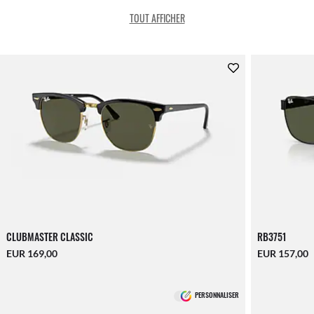
TOUT AFFICHER
CLUBMASTER CLASSIC
RB3751
EUR 169,00
EUR 157,00
PERSONNALISER