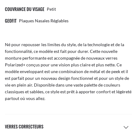
COUVRANCE DU VISAGE
Petit
GEOFIT
Plaques Nasales Réglables
Né pour repousser les limites du style, de la technologie et de la
fonctionnalité, ce modèle est fait pour durer. Cette nouvelle
monture performante est accompagnée de nouveaux verres
Polarized+ conçus pour une vision plus claire et plus nette. Ce
modèle enveloppant est une combinaison de métal et de peek et il
est parfait pour un nouveau design fonctionnel et pour un style de
vie en plein air. Disponible dans une vaste palette de couleurs
classiques et sablées, ce style est prêt à apporter confort et légèreté
partout où vous allez.
VERRES CORRECTEURS