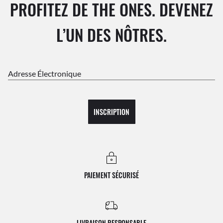
PROFITEZ DE THE ONES. DEVENEZ
L’UN DES NÔTRES.
Adresse Électronique
INSCRIPTION
PAIEMENT SÉCURISÉ
LIVRAISON RESPONSABLE