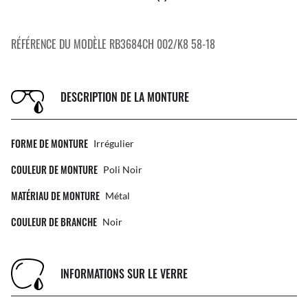
RÉFÉRENCE DU MODÈLE RB3684CH 002/K8 58-18
DESCRIPTION DE LA MONTURE
FORME DE MONTURE
Irrégulier
COULEUR DE MONTURE
Poli Noir
MATÉRIAU DE MONTURE
Métal
COULEUR DE BRANCHE
Noir
INFORMATIONS SUR LE VERRE