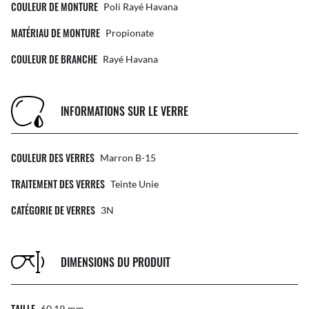
COULEUR DE MONTURE
Poli Rayé Havana
MATÉRIAU DE MONTURE
Propionate
COULEUR DE BRANCHE
Rayé Havana
INFORMATIONS SUR LE VERRE
COULEUR DES VERRES
Marron B-15
TRAITEMENT DES VERRES
Teinte Unie
CATÉGORIE DE VERRES
3N
DIMENSIONS DU PRODUIT
TAILLE
60 19
Mm