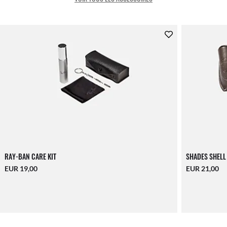
RAY-BAN CARE KIT
SHADES SHELL
EUR 19,00
EUR 21,00