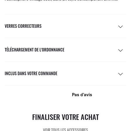
VERRES CORRECTEURS
TÉLÉCHARGEMENT DE L'ORDONNANCE
INCLUS DANS VOTRE COMMANDE
FINALISER VOTRE ACHAT
VOIR TOUS LES ACCESSOIRES