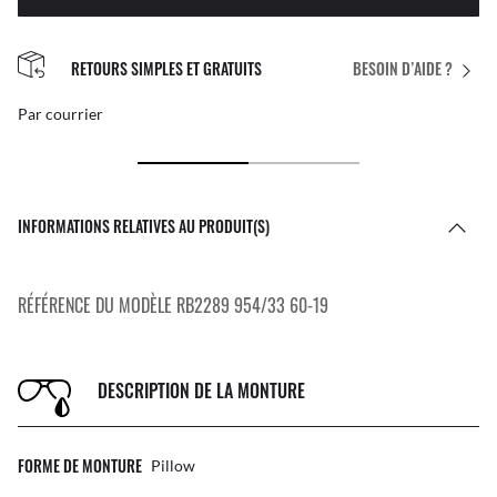
RETOURS SIMPLES ET GRATUITS
BESOIN D’AIDE ?
Par courrier
INFORMATIONS RELATIVES AU PRODUIT(S)
RÉFÉRENCE DU MODÈLE RB2289 954/33 60-19
DESCRIPTION DE LA MONTURE
FORME DE MONTURE
Pillow