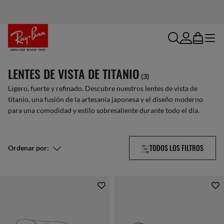
search
account
bag
menu
LENTES DE VISTA DE TITANIO
(3)
Ligero, fuerte y refinado. Descubre nuestros lentes de vista de
titanio, una fusión de la artesanía japonesa y el diseño moderno
para una comodidad y estilo sobresaliente durante todo el día.
TODOS LOS FILTROS
Ordenar por: