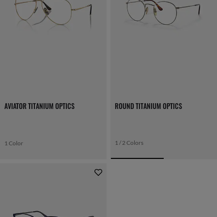
AVIATOR TITANIUM OPTICS
ROUND TITANIUM OPTICS
1 / 2 Colors
1 Color