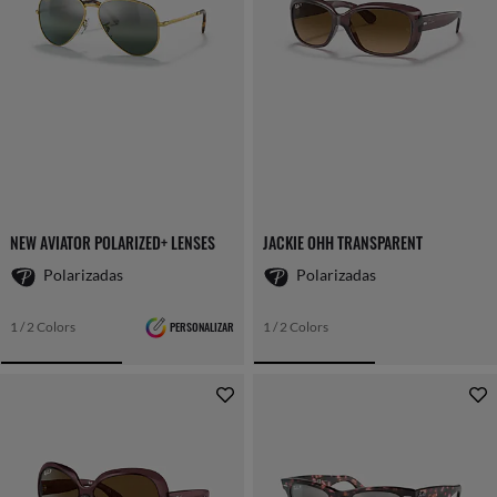
NEW AVIATOR POLARIZED+ LENSES
JACKIE OHH TRANSPARENT
Polarizadas
Polarizadas
1 / 2 Colors
PERSONALIZAR
1 / 2 Colors