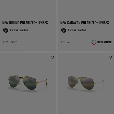
NEW ROUND POLARIZED+ LENSES
NEW CARAVAN POLARIZED+ LENSES
Polarizadas
Polarizadas
1 / 2 Colors
1 Color
PERSONALIZAR