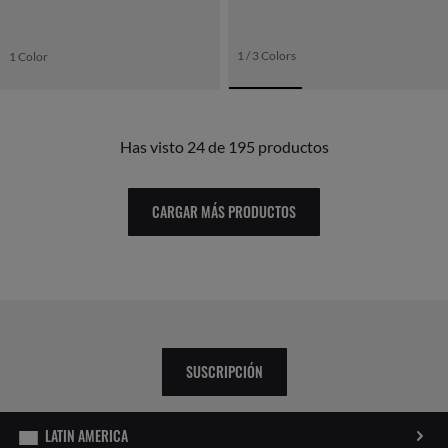
1 / 3 Colors
1 Color
Has visto 24 de 195 productos
CARGAR MÁS PRODUCTOS
SUSCRIPCIÓN