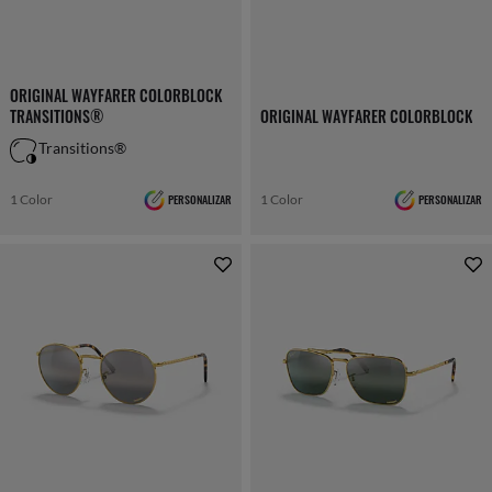
ORIGINAL WAYFARER COLORBLOCK
TRANSITIONS®
ORIGINAL WAYFARER COLORBLOCK
Transitions®
1 Color
PERSONALIZAR
1 Color
PERSONALIZAR