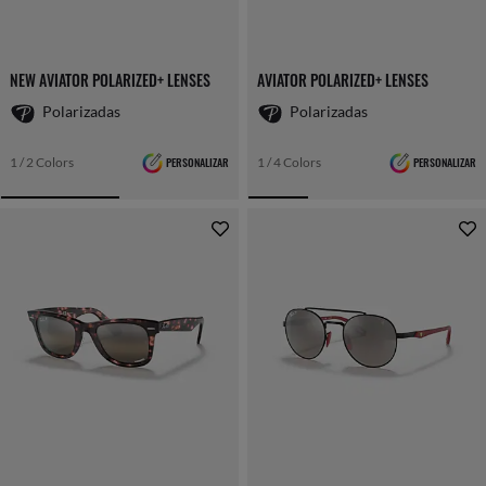
NEW AVIATOR POLARIZED+ LENSES
AVIATOR POLARIZED+ LENSES
Polarizadas
Polarizadas
1 / 2 Colors
PERSONALIZAR
1 / 4 Colors
PERSONALIZAR