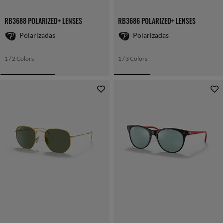
RB3688 POLARIZED+ LENSES
RB3686 POLARIZED+ LENSES
Polarizadas
Polarizadas
1 / 2 Colors
1 / 3 Colors