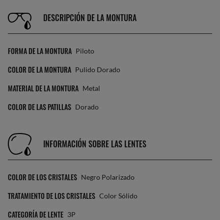
DESCRIPCIÓN DE LA MONTURA
FORMA DE LA MONTURA
Piloto
COLOR DE LA MONTURA
Pulido Dorado
MATERIAL DE LA MONTURA
Metal
COLOR DE LAS PATILLAS
Dorado
INFORMACIÓN SOBRE LAS LENTES
COLOR DE LOS CRISTALES
Negro Polarizado
TRATAMIENTO DE LOS CRISTALES
Color Sólido
CATEGORÍA DE LENTE
3P