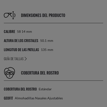
DIMENSIONES DEL PRODUCTO
CALIBRE
58 14
Mm
ALTURA DE LOS CRISTALES
50.1
Mm
LONGITUD DE LAS PATILLAS
135
Mm
GUÍA DE TALLAS
COBERTURA DEL ROSTRO
COBERTURA DEL ROSTRO
Estándar
GEOFIT
Almohadillas Nasales Ajustables