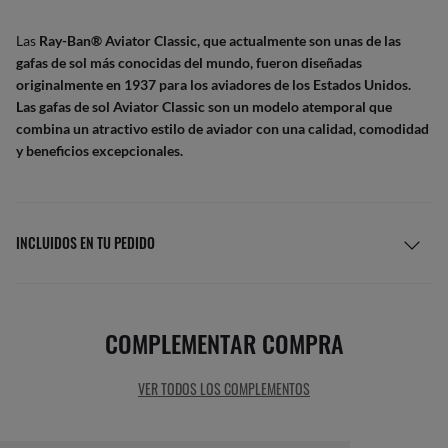
Las
Ray-Ban® Aviator Classic, que actualmente son unas de las
gafas de sol más conocidas del mundo, fueron diseñadas
originalmente en 1937 para los aviadores de los Estados Unidos.
Las gafas de sol Aviator Classic son un modelo atemporal que
combina un atractivo estilo de aviador con una calidad, comodidad
y beneficios excepcionales.
INCLUIDOS EN TU PEDIDO
COMPLEMENTAR COMPRA
VER TODOS LOS COMPLEMENTOS