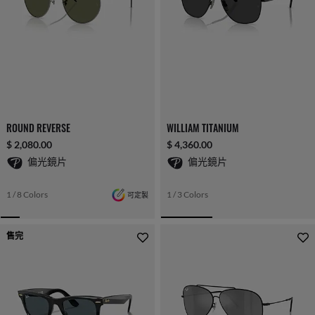
ROUND REVERSE
WILLIAM TITANIUM
$ 2,080.00
$ 4,360.00
偏光鏡片
偏光鏡片
1 / 8 Colors
可定製
1 / 3 Colors
售完