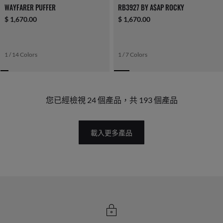
WAYFARER PUFFER
RB3927 BY A$AP ROCKY
$ 1,670.00
$ 1,670.00
1 / 14 Colors
1 / 7 Colors
您已經檢視 24 個產品，共 193 個產品
載入更多產品