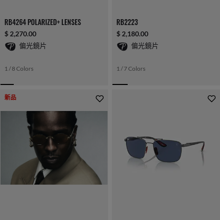
RB4264 POLARIZED+ LENSES
RB2223
$ 2,270.00
$ 2,180.00
偏光鏡片
偏光鏡片
1 / 8 Colors
1 / 7 Colors
新品