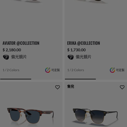
AVIATOR @COLLECTION
ERIKA @COLLECTION
$ 2,180.00
$ 1,730.00
偏光鏡片
偏光鏡片
1 / 2 Colors
可定製
1 / 2 Colors
可定製
售完