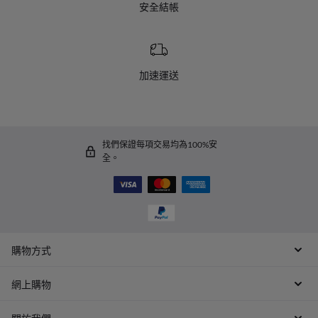
安全結帳
加速運送
找們保證每項交易均為100%安
全。
購物方式
網上購物
關於我們