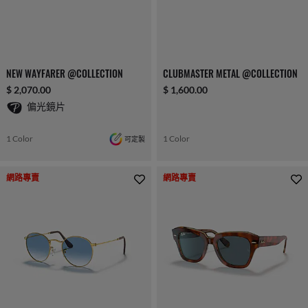
NEW WAYFARER @COLLECTION
CLUBMASTER METAL @COLLECTION
$ 2,070.00
$ 1,600.00
偏光鏡片
1 Color
可定製
1 Color
網路專賣
網路專賣