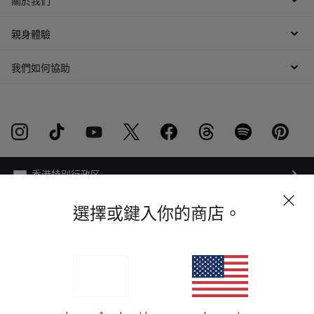
親身體驗
我們如何協助
選擇或鍵入你的商店。
網路隱私權條例
網站地圖
法律