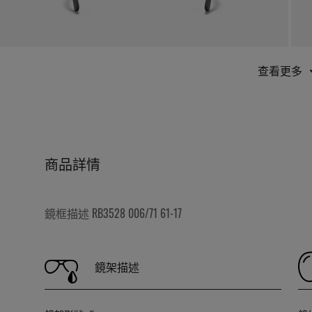
查看更多
商品詳情
鏡框描述 RB3528 006/71 61-17
鏡架描述