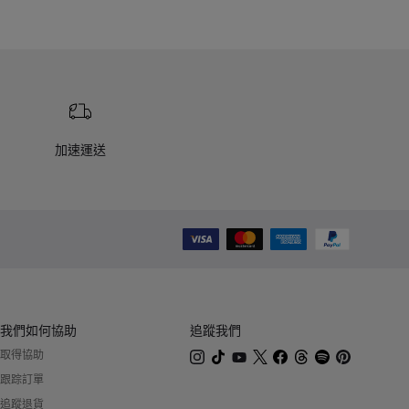
加速運送
我們如何協助
追蹤我們
取得協助
跟踪訂單
追蹤退貨