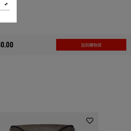
80.00
加到購物袋