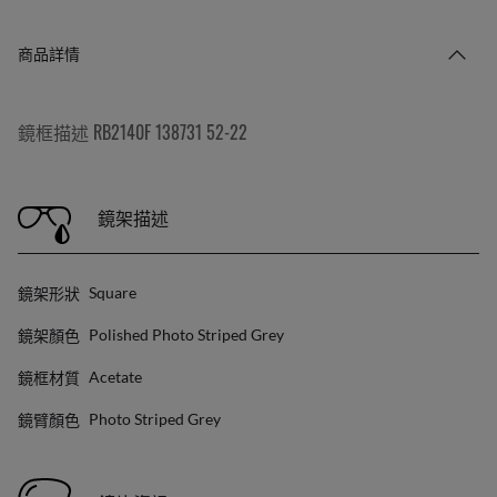
商品詳情
鏡框描述 RB2140F 138731 52-22
鏡架描述
鏡架形狀
Square
鏡架顏色
Polished Photo Striped Grey
鏡框材質
Acetate
鏡臂顏色
Photo Striped Grey