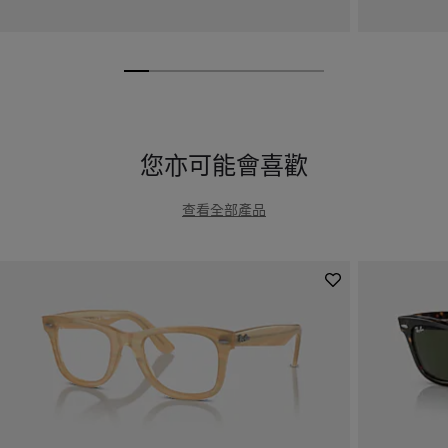
您亦可能會喜歡
查看全部產品