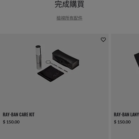
完成購買
檢視所有配件
RAY-BAN CARE KIT
RAY-BAN LAN
$ 150.00
$ 150.00