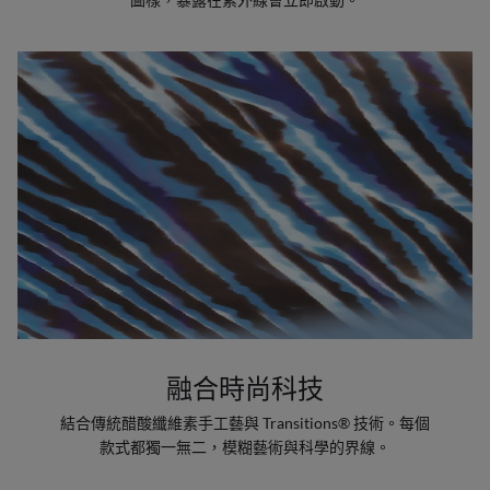
融合時尚科技
結合傳統醋酸纖維素手工藝與 Transitions® 技術。每個
款式都獨一無二，模糊藝術與科學的界線。