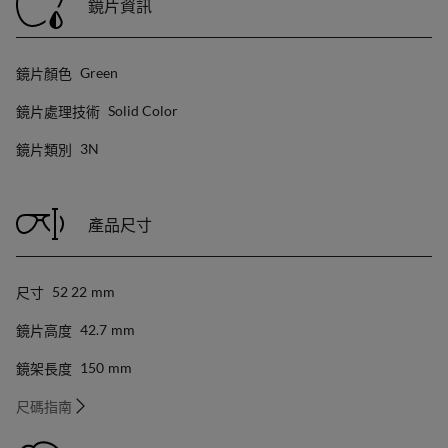
鏡片資訊
鏡片顏色
Green
鏡片處理技術
Solid Color
鏡片類別
3N
產品尺寸
尺寸
52 22
Mm
鏡片高度
42.7
Mm
鏡架長度
150
Mm
尺碼指南