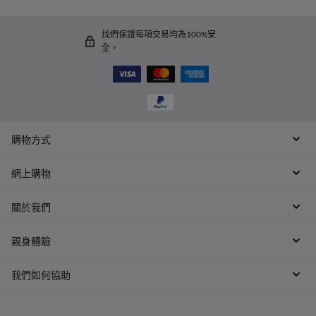
找們保證每項交易均為100%安
全。
購物方式
網上購物
關於我們
親身體驗
我們如何協助