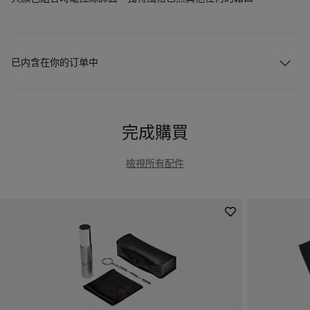
已内含在你的订单中
完成購買
檢視所有配件