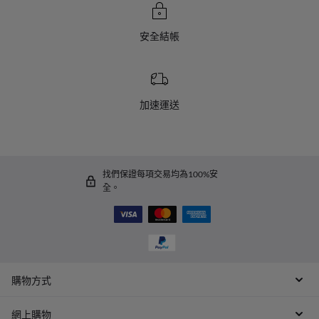
安全結帳
加速運送
找們保證每項交易均為100%安
全。
購物方式
網上購物