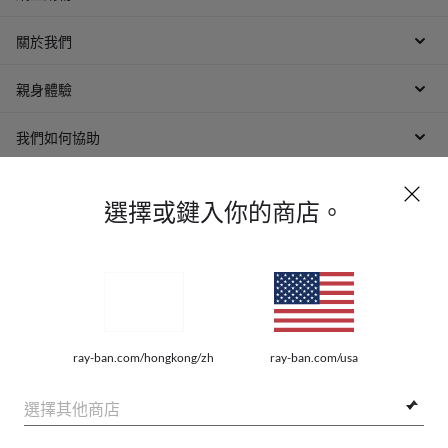
關於我們
親身體驗
我們如何協助
選擇或鍵入你的商店。
網路隱私權條例
ray-ban.com/hongkong/zh
ray-ban.com/usa
網站地圖
選擇其他商店
法律