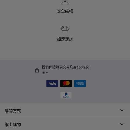
安全結帳
加速運送
找們保證每項交易均為100%安
全。
購物方式
網上購物