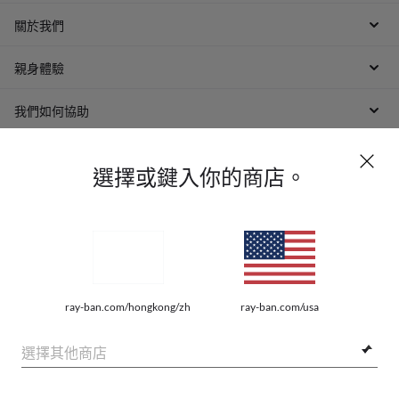
關於我們
親身體驗
我們如何協助
選擇或鍵入你的商店。
網路隱私權條例
ray-ban.com/hongkong/zh
ray-ban.com/usa
網站地圖
選擇其他商店
法律