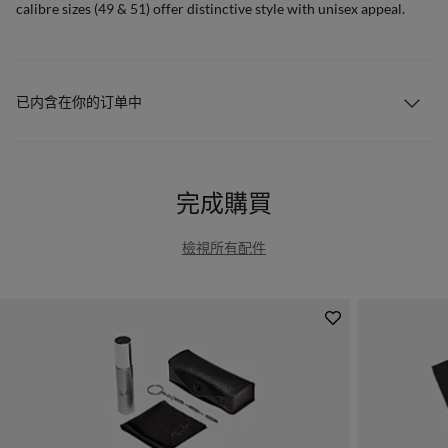
calibre sizes (49 & 51) offer distinctive style with unisex appeal.
已内含在你的订单中
完成購買
檢視所有配件