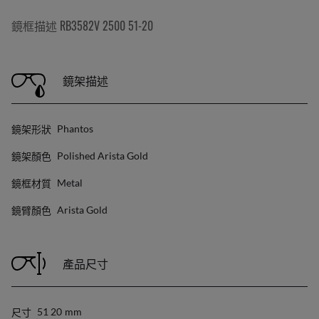
鏡框描述 RB3582V 2500 51-20
鏡架描述
鏡架形狀
Phantos
鏡架顏色
Polished Arista Gold
鏡框材質
Metal
鏡臂顏色
Arista Gold
產品尺寸
尺寸
51 20
Mm