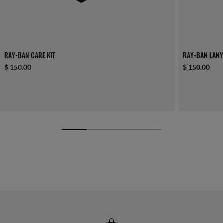
RAY-BAN CARE KIT
RAY-BAN LAN
$ 150.00
$ 150.00