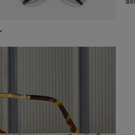
讓我們的專業團隊為