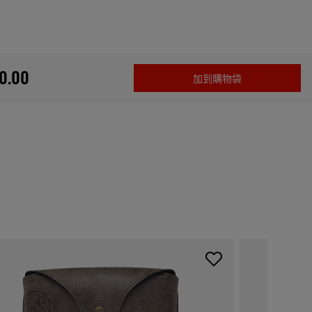
70.00
加到購物袋