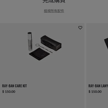
檢視所有配件
RAY-BAN CARE KIT
RAY-BAN LAN
$ 150.00
$ 150.00