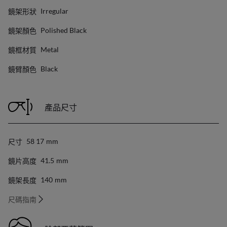
鏡架形狀
Irregular
鏡架顏色
Polished Black
鏡框材質
Metal
鏡臂顏色
Black
產品尺寸
尺寸
58 17
Mm
鏡片高度
41.5
Mm
鏡架長度
140
Mm
尺碼指南