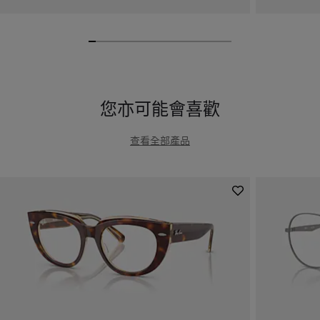
您亦可能會喜歡
查看全部產品