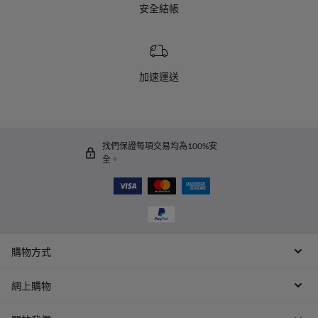
安全結帳
加速運送
找們保證每項交易均為100%安
全。
購物方式
網上購物