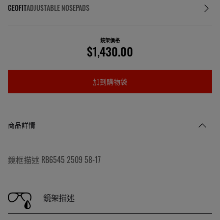
GEOFIT
ADJUSTABLE NOSEPADS
鏡架價格
$1,430.00
加到購物袋
商品詳情
鏡框描述 RB6545 2509 58-17
鏡架描述