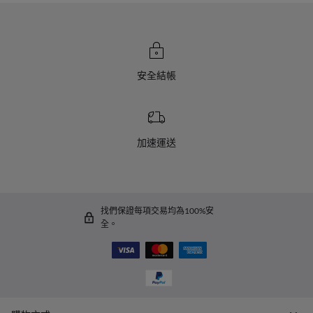
安全結帳
加速運送
找們保證每項交易均為100%安
全。