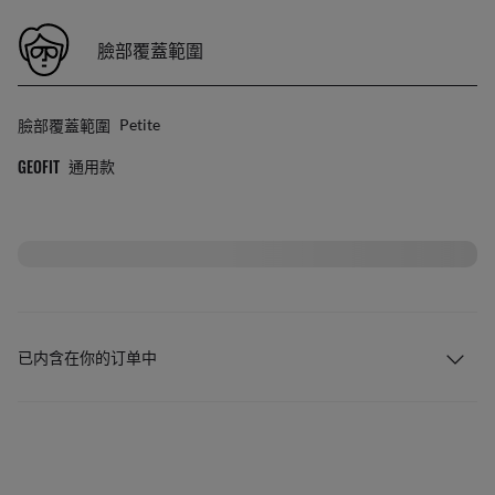
臉部覆蓋範圍
臉部覆蓋範圍
Petite
GEOFIT
通用款
已内含在你的订单中