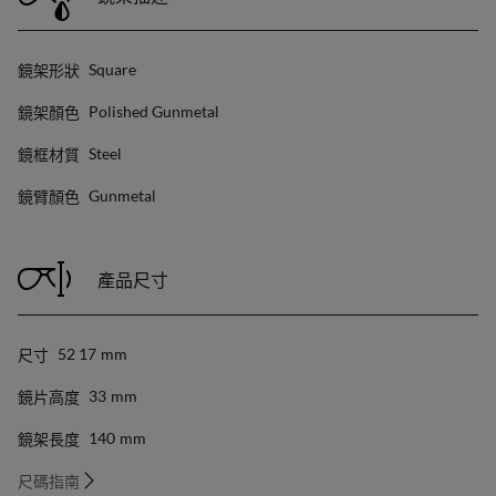
鏡架形狀
Square
鏡架顏色
Polished Gunmetal
鏡框材質
Steel
鏡臂顏色
Gunmetal
產品尺寸
尺寸
52 17
Mm
鏡片高度
33
Mm
鏡架長度
140
Mm
尺碼指南