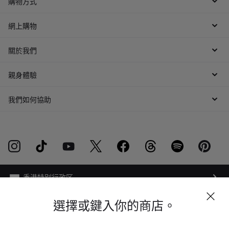
購物方式
網上購物
關於我們
親身體驗
我們如何協助
選擇或鍵入你的商店。
網路隱私權條例
網站地圖