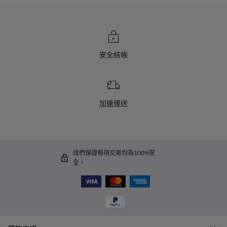
安全結帳
加速運送
找們保證每項交易均為100%安
全。