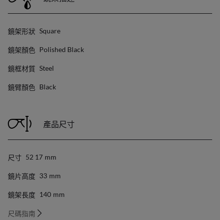
鏡架形狀
Square
鏡架顏色
Polished Black
鏡框材質
Steel
鏡臂顏色
Black
產品尺寸
尺寸
52 17
Mm
鏡片高度
33
Mm
鏡架長度
140
Mm
尺碼指南