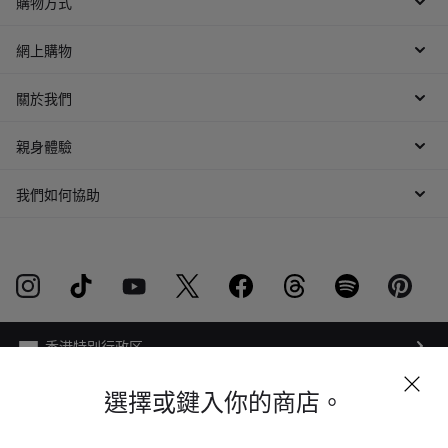
購物方式
網上購物
關於我們
親身體驗
我們如何協助
選擇或鍵入你的商店。
網路隱私權條例
網站地圖