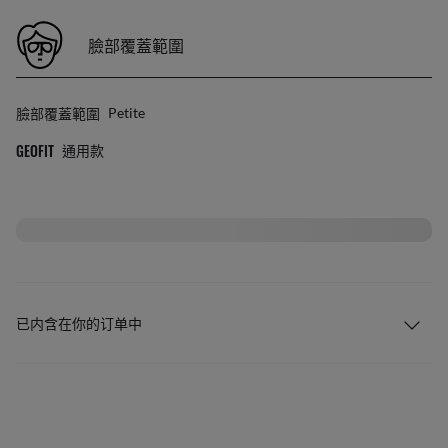
臉部覆蓋範圍
臉部覆蓋範圍
Petite
GEOFIT
通用款
已内含在你的订单中