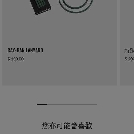
RAY-BAN LANYARD
特
$ 150.00
$ 20
您亦可能會喜歡