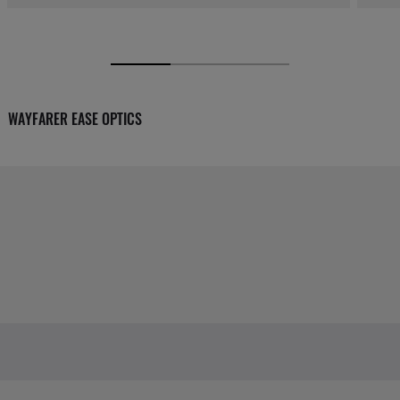
WAYFARER EASE OPTICS