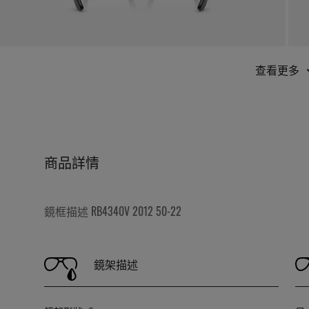
查看更多
商品詳情
鏡框描述 RB4340V 2012 50-22
鏡架描述