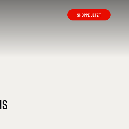
SHOPPE JETZT
NS