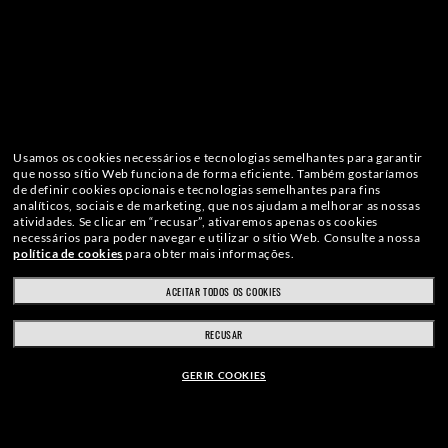
Usamos os cookies necessários e tecnologias semelhantes para garantir
que nosso sítio Web funciona de forma eficiente.
Também gostaríamos
de definir cookies opcionais e tecnologias semelhantes para fins
analíticos, sociais e de marketing, que nos ajudam a melhorar as nossas
atividades.
Se clicar em “recusar”, ativaremos apenas os cookies
necessários para poder navegar e utilizar o sítio Web.
Consulte a nossa
política de cookies
para obter mais informações.
ACEITAR TODOS OS COOKIES
RECUSAR
GERIR COOKIES