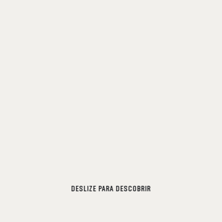
DESLIZE PARA DESCOBRIR