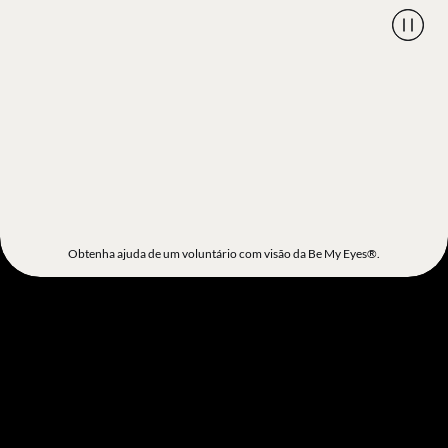
Obtenha ajuda de um voluntário com visão da Be My Eyes®.