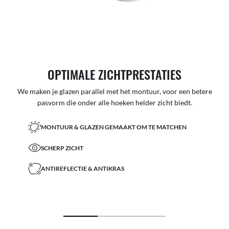
OPTIMALE ZICHTPRESTATIES
We maken je glazen parallel met het montuur, voor een betere
pasvorm die onder alle hoeken helder zicht biedt.
MONTUUR & GLAZEN GEMAAKT OM TE MATCHEN
SCHERP ZICHT
ANTIREFLECTIE & ANTIKRAS