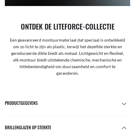
ONTDEK DE LITEFORCE-COLLECTIE
Een geavanceerd montuurmateriaal dat speciaal is ontwikkeld
om zo licht te zijn als plastic, terwijl het dezelfde sterkte en
gereduceerde dikte biedt als metaal. Lichtgewicht en flexibel,
elk montuur biedt uitstekende chemische, mechanische en
hittebestendigheid om duurzaamheid en comfort te
garanderen.
PRODUCTGEGEVENS
BRILLENGLAZEN OP STERKTE