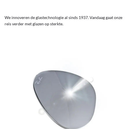
We innoveren de glastechnologie al sinds 1937. Vandaag gaat onze
reis verder met glazen op sterkte.