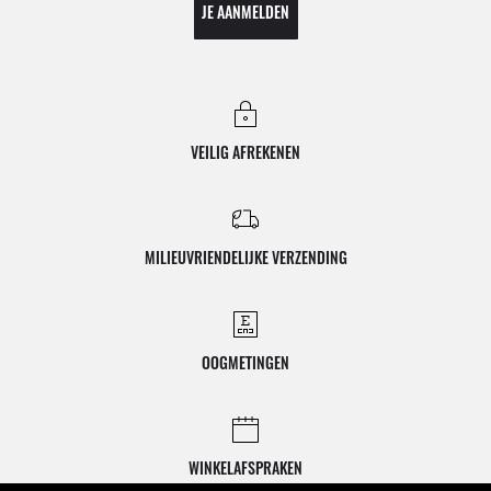
JE AANMELDEN
VEILIG AFREKENEN
MILIEUVRIENDELIJKE VERZENDING
OOGMETINGEN
WINKELAFSPRAKEN