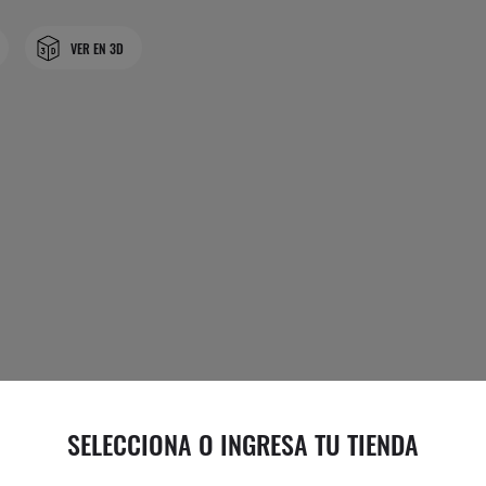
VER EN 3D
SELECCIONA O INGRESA TU TIENDA