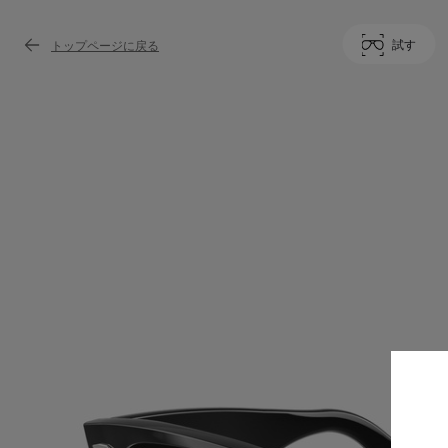
試す
トップページに戻る