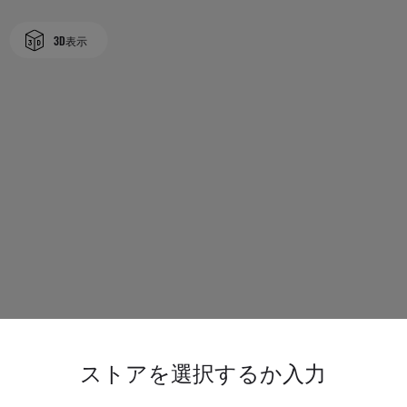
3D表示
ストアを選択するか入力