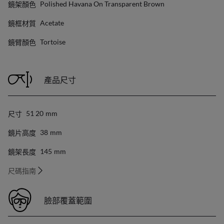
鏡架顏色
Polished Havana On Transparent Brown
鏡框材質
Acetate
鏡臂顏色
Tortoise
產品尺寸
尺寸
51 20
Mm
鏡片高度
38
Mm
鏡架長度
145
Mm
尺碼指南
臉部覆蓋範圍