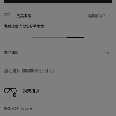
完美眼鏡
需要協助？
免費按個人需要調整眼鏡
商品詳情
鏡框描述 RB5388 5989 51-20
鏡架描述
鏡架形狀
Square