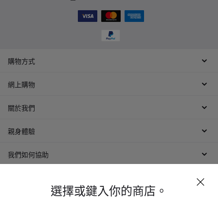
購物方式
網上購物
關於我們
親身體驗
我們如何協助
選擇或鍵入你的商店。