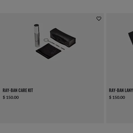
RAY-BAN CARE KIT
RAY-BAN LAN
$ 150.00
$ 150.00