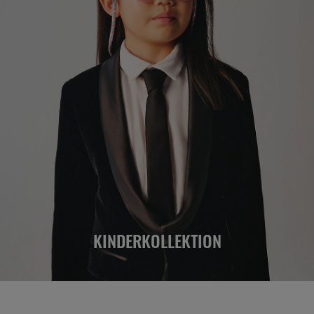
KINDERKOLLEKTION