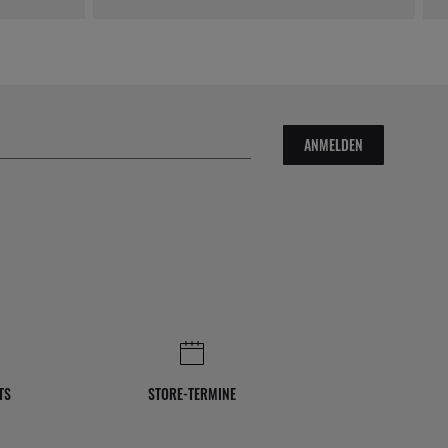
ANMELDEN
TS
STORE-TERMINE