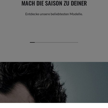
MACH DIE SAISON ZU DEINER
Entdecke unsere beliebtesten Modelle.