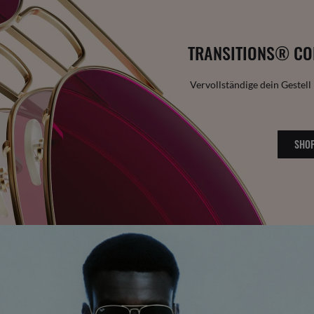
TRANSITIONS® CO
Vervollständige dein Gestell
SHOP