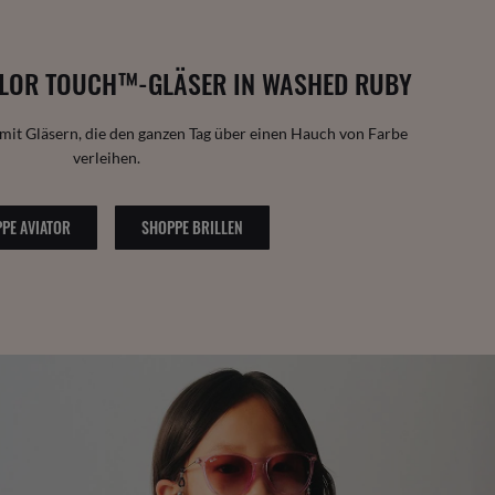
LOR TOUCH™-GLÄSER IN WASHED RUBY
 mit Gläsern, die den ganzen Tag über einen Hauch von Farbe
verleihen.
PE AVIATOR
SHOPPE BRILLEN