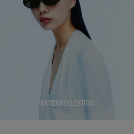
DAMENKOLLEKTION