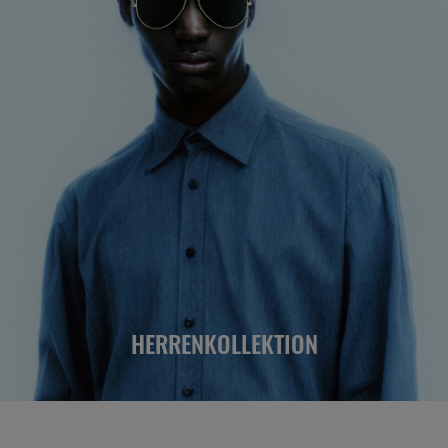
HERRENKOLLEKTION