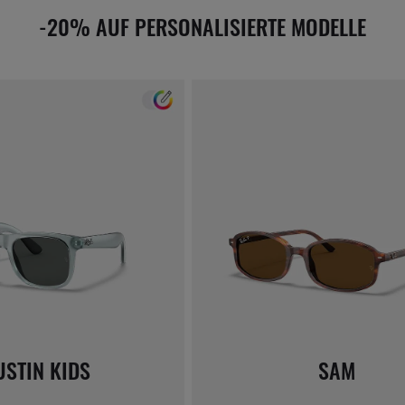
-20% AUF PERSONALISIERTE MODELLE
USTIN KIDS
SAM