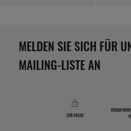
MELDEN SIE SICH FÜR U
MAILING-LISTE AN
VERANTWOR
ZUR KASSE
V