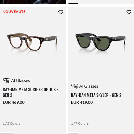
NOUVEAUTÉ
RAY-BAN META SCRIBER OPTICS -
GEN 2
RAY-BAN META SKYLER - GEN 2
EUR 469,00
EUR 419,00
1 / 5 Colors
1 / 7 Colors