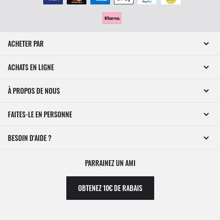
ACHETER PAR
ACHATS EN LIGNE
À PROPOS DE NOUS
FAITES-LE EN PERSONNE
BESOIN D'AIDE ?
PARRAINEZ UN AMI
OBTENEZ 10€ DE RABAIS