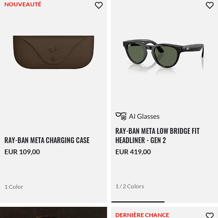
NOUVEAUTÉ
RAY-BAN META LOW BRIDGE FIT
RAY-BAN META CHARGING CASE
HEADLINER - GEN 2
EUR 109,00
EUR 419,00
1 / 2 Colors
1 Color
DERNIÈRE CHANCE