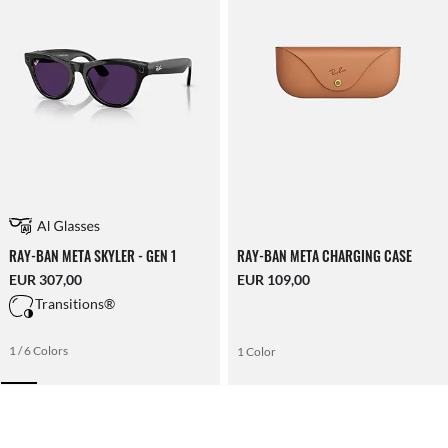
RAY-BAN META SKYLER - GEN 1
RAY-BAN META CHARGING CASE
EUR 307,00
EUR 109,00
Transitions®
1 / 6 Colors
1 Color