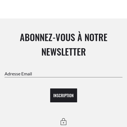
ABONNEZ-VOUS À NOTRE
NEWSLETTER
Adresse Email
INSCRIPTION