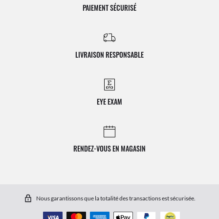
PAIEMENT SÉCURISÉ
LIVRAISON RESPONSABLE
EYE EXAM
RENDEZ-VOUS EN MAGASIN
Nous garantissons que la totalité des transactions est sécurisée.