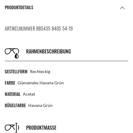
PRODUKTDETAILS
ARTIKELNUMMER RB5435 8405 54-19
RAHMENBESCHREIBUNG
GESTELLFORM
Rechteckig
FARBE
Glänzendes Havana Grün
MATERIAL
Acetat
BÜGELFARBE
Havana Grün
PRODUKTMASSE