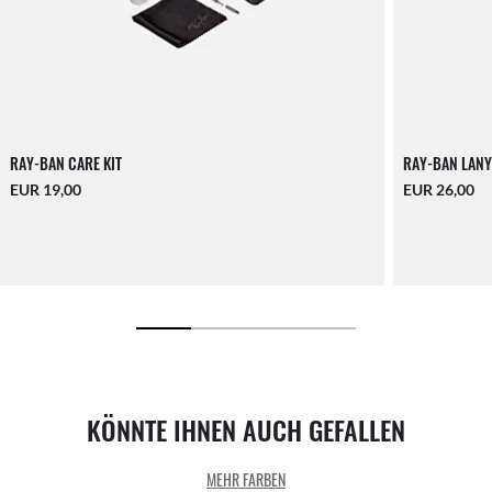
RAY-BAN CARE KIT
RAY-BAN LANY
EUR 19,00
EUR 26,00
KÖNNTE IHNEN AUCH GEFALLEN
MEHR FARBEN