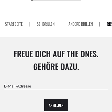
STARTSEITE
|
SEHBRILLEN
|
ANDERE BRILLEN
|
RB
FREUE DICH AUF THE ONES.
GEHÖRE DAZU.
E-Mail-Adresse
ANMELDEN