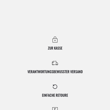
ZUR KASSE
VERANTWORTUNGSBEWUSSTER VERSAND
EINFACHE RETOURE