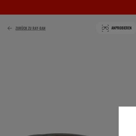
ANPROBIEREN
ZURÜCK ZU RAY-BAN